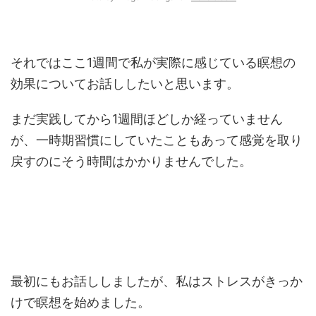
それではここ1週間で私が実際に感じている瞑想の
効果についてお話ししたいと思います。
まだ実践してから1週間ほどしか経っていません
が、一時期習慣にしていたこともあって感覚を取り
戻すのにそう時間はかかりませんでした。
最初にもお話ししましたが、私はストレスがきっか
けで瞑想を始めました。