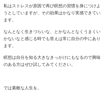
私はストレスが原因で再び瞑想の習慣を身につけよ
うとしていますが、その効果はかなり実感できてい
ます。
なんとなく生きづらいな、とかなんとなくうまくい
かないなと感じる時でも答えは常に自分の中にあり
ます。
瞑想は自分を知る大きなきっかけにもなるので興味
のある方はぜひ試してみてください。
では素敵な人生を。