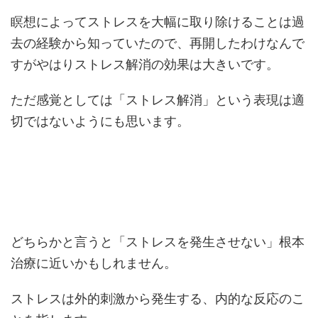
瞑想によってストレスを大幅に取り除けることは過
去の経験から知っていたので、再開したわけなんで
すがやはりストレス解消の効果は大きいです。
ただ感覚としては「ストレス解消」という表現は適
切ではないようにも思います。
どちらかと言うと「ストレスを発生させない」根本
治療に近いかもしれません。
ストレスは外的刺激から発生する、内的な反応のこ