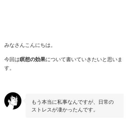
みなさんこんにちは。
今回は
瞑想の効果
について書いていきたいと思いま
す。
もう本当に私事なんですが、日常の
ストレスが凄かったんです。