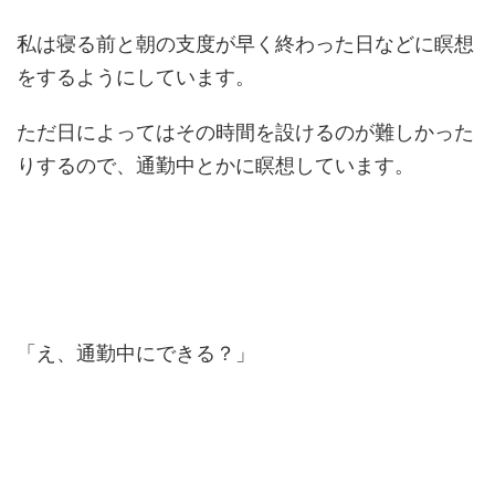
私は寝る前と朝の支度が早く終わった日などに瞑想
をするようにしています。
ただ日によってはその時間を設けるのが難しかった
りするので、通勤中とかに瞑想しています。
「え、通勤中にできる？」