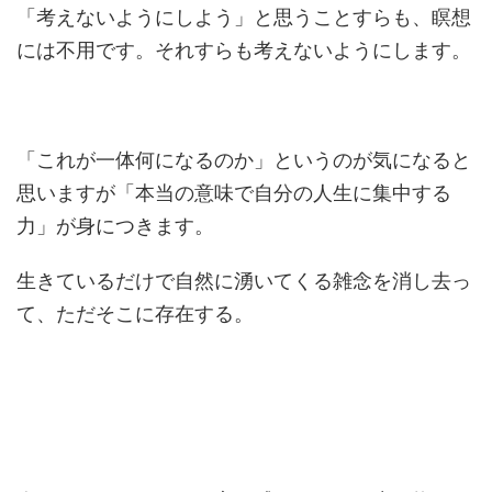
「考えないようにしよう」と思うことすらも、瞑想
には不用です。それすらも考えないようにします。
「これが一体何になるのか」というのが気になると
思いますが「本当の意味で自分の人生に集中する
力」が身につきます。
生きているだけで自然に湧いてくる雑念を消し去っ
て、ただそこに存在する。