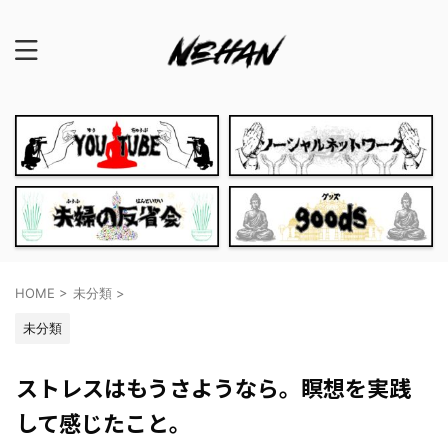
HOME
>
未分類
>
未分類
ストレスはもうさようなら。瞑想を実践
して感じたこと。