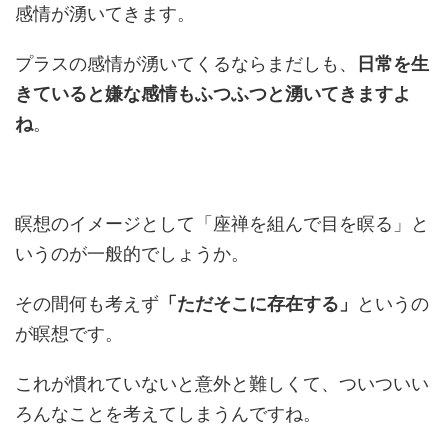
感情が湧いてきます。
プラスの感情が湧いてくるならまだしも、
日常を生
きていると嫌な感情もふつふつと湧いてきますよ
ね
。
瞑想のイメージとして「座禅を組んで目を瞑る」と
いうのが一般的でしょうか。
その間何も考えず
「ただそこに存在する」
というの
が瞑想です。
これが慣れていないと意外と難しくて、ついついい
ろんなことを考えてしまうんですね。