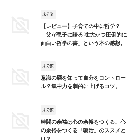
未分類
【レビュー】子育ての中に哲学？
「父が息子に語る 壮大かつ圧倒的に
面白い哲学の書」という本の感想。
未分類
意識の層を知って自分をコントロー
ル？集中力を劇的に上げるコツ。
未分類
時間の余裕は心の余裕をつくる。心
の余裕をつくる「朝活」のススメと
は？