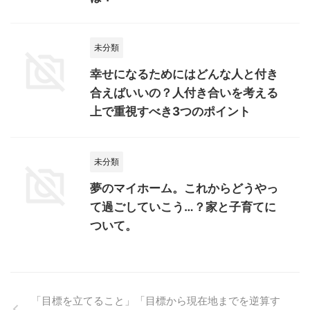
未分類
幸せになるためにはどんな人と付き
合えばいいの？人付き合いを考える
上で重視すべき3つのポイント
未分類
夢のマイホーム。これからどうやっ
て過ごしていこう…？家と子育てに
ついて。
「目標を立てること」「目標から現在地までを逆算す