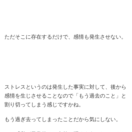
ただそこに存在するだけで、感情も発生させない。
ストレスというのは発生した事実に対して、後から
感情を生じさせることなので「もう過去のこと」と
割り切ってしまう感じですかね。
もう過ぎ去ってしまったことだから気にしない。