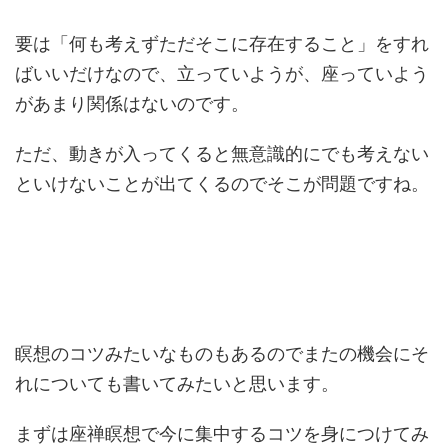
要は「何も考えずただそこに存在すること」をすれ
ばいいだけなので、立っていようが、座っていよう
があまり関係はないのです。
ただ、動きが入ってくると無意識的にでも考えない
といけないことが出てくるのでそこが問題ですね。
瞑想のコツみたいなものもあるのでまたの機会にそ
れについても書いてみたいと思います。
まずは座禅瞑想で今に集中するコツを身につけてみ