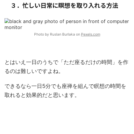
３．忙しい日常に瞑想を取り入れる方法
Photo by Ruslan Burlaka on
Pexels.com
とはいえ一日のうちで「ただ座るだけの時間」を作
るのは難しいですよね。
できるなら一日5分でも座禅を組んで瞑想の時間を
取れると効果的だと思います。