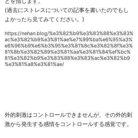
とを指します。
(過去にストレスについての記事を書いたのでもし
よかったら見てみてください。)
https://nehan.blog/%e3%82%b9%e3%83%88%e3%83%
ac%e3%82%b9%e3%81%ae%e7%99%ba%e6%95%a3%
e6%96%b9%e6%b3%95%e3%81%8c%e3%82%8f%e3%
81%8b%e3%82%89%e3%81%aa%e3%81%84%ef%bc%
81%e3%82%b9%e3%83%88%e3%83%ac%e3%82%b9
%e3%81%a8%e3%81%ae/
外的刺激はコントロールできませんが、その外的刺
激から発生する感情をコントロールする感覚です。