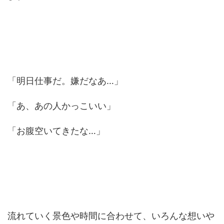
「明日仕事だ。嫌だなあ…」
「あ、あの人かっこいい」
「お腹空いてきたな…」
流れていく景色や時間に合わせて、いろんな想いや