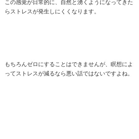
この感覚が日常的に、自然と湧くようになってきた
らストレスが発生しにくくなります。
もちろんゼロにすることはできませんが、瞑想によ
ってストレスが減るなら悪い話ではないですよね。