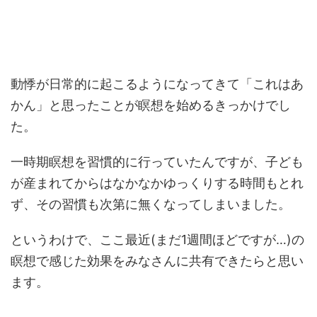
動悸が日常的に起こるようになってきて「これはあ
かん」と思ったことが瞑想を始めるきっかけでし
た。
一時期瞑想を習慣的に行っていたんですが、子ども
が産まれてからはなかなかゆっくりする時間もとれ
ず、その習慣も次第に無くなってしまいました。
というわけで、ここ最近(まだ1週間ほどですが…)の
瞑想で感じた効果をみなさんに共有できたらと思い
ます。