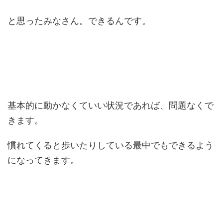
と思ったみなさん。できるんです。
基本的に動かなくていい状況であれば、問題なくで
きます。
慣れてくると歩いたりしている最中でもできるよう
になってきます。