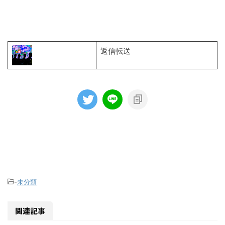
返信転送
-
未分類
関連記事