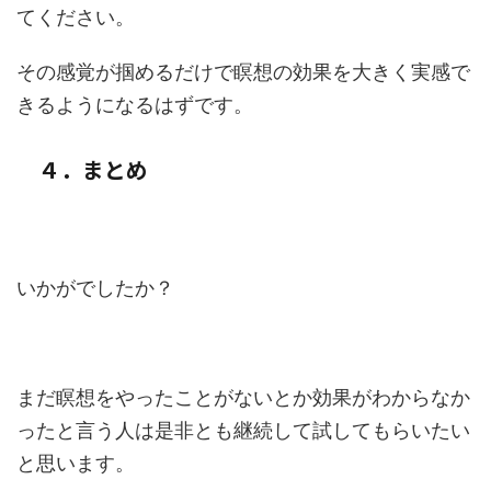
てください。
その感覚が掴めるだけで瞑想の効果を大きく実感で
きるようになるはずです。
４．まとめ
いかがでしたか？
まだ瞑想をやったことがないとか効果がわからなか
ったと言う人は是非とも継続して試してもらいたい
と思います。