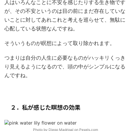
人はいろんなことに不安を感じたりする生き物です
が、その不安というのは目の前にまだ存在していな
いことに対してあれこれと考えを巡らせて、無駄に
心配している状態なんですね。
そういうものが瞑想によって取り除かれます。
つまりは自分の人生に必要なものがハッキリくっき
り見えるようになるので、頭の中がシンプルになる
んですね。
２．私が感じた瞑想の効果
Photo by Diego Madrigal on
Pexels.com