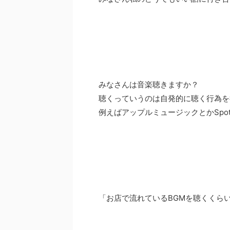
みなさんは音楽聴きますか？
聴くっていうのは自発的に聴く行為を
例えばアップルミュージックとかSpo
「お店で流れているBGMを聴くくら