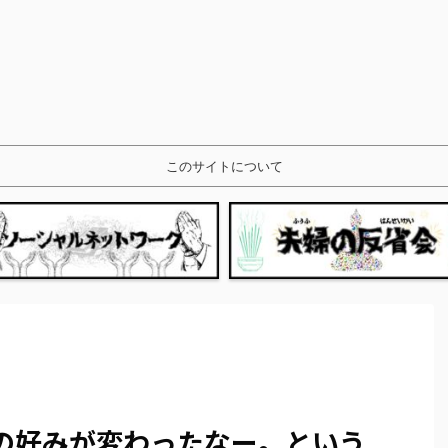
このサイトについて
の好みが変わったなー。という