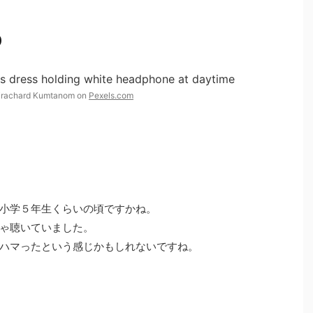
り
Tirachard Kumtanom on
Pexels.com
小学５年生くらいの頃ですかね。
ゃ聴いていました。
ハマったという感じかもしれないですね。