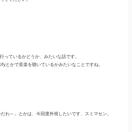
行っているかどうか、みたいな話です。
tifyとかで音楽を聴いているかみたいなことですね。
いだわ～」とかは、今回度外視したいです、スミマセン。