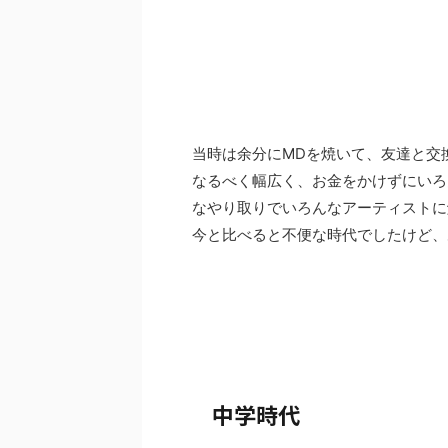
当時は余分にMDを焼いて、友達と交
なるべく幅広く、お金をかけずにいろ
なやり取りでいろんなアーティストに
今と比べると不便な時代でしたけど、
中学時代