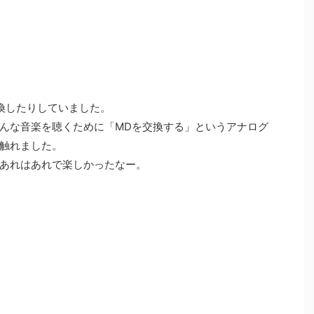
換したりしていました。
んな音楽を聴くために「MDを交換する」というアナログ
触れました。
あれはあれで楽しかったなー。