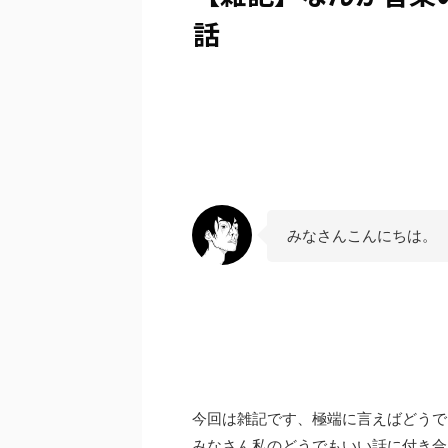
話
みなさんこんにちは。
今回は雑記です、極端に言えばどうで
みなさん私のどうでもいい話に付き合