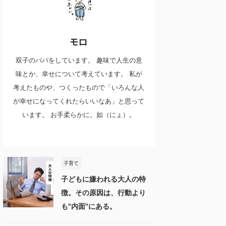
モロ
双子のパパをしています。 趣味で人生の意
味とか、幸せについて考えています。 私が
考えたものや、つくったもので「いろんな人
が幸せになってくれたらいいなあ」と思って
います。 お手柔らかに。如（にょ）。
子育て
子どもに嫌われる大人の特
徴。その原因は、行動より
も"内面"にある。