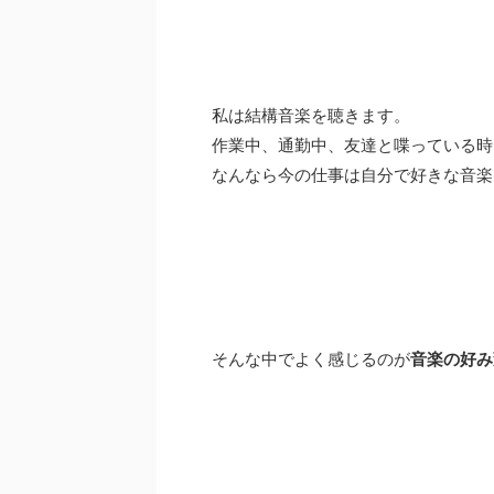
私は結構音楽を聴きます。
作業中、通勤中、友達と喋っている時
なんなら今の仕事は自分で好きな音楽
そんな中でよく感じるのが
音楽の好み