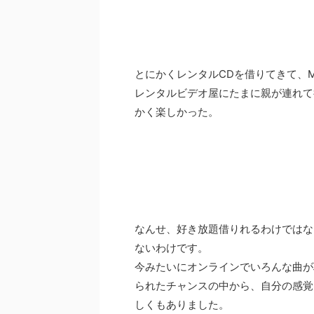
とにかくレンタルCDを借りてきて、
レンタルビデオ屋にたまに親が連れて
かく楽しかった。
なんせ、好き放題借りれるわけではな
ないわけです。
今みたいにオンラインでいろんな曲が
られたチャンスの中から、自分の感覚
しくもありました。