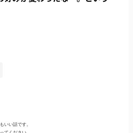
もいい話です。
ってください。