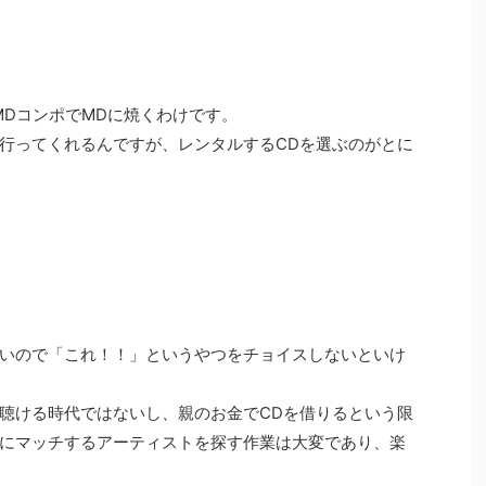
MDコンポでMDに焼くわけです。
行ってくれるんですが、レンタルするCDを選ぶのがとに
いので「これ！！」というやつをチョイスしないといけ
聴ける時代ではないし、親のお金でCDを借りるという限
にマッチするアーティストを探す作業は大変であり、楽