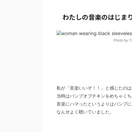
わたしの音楽のはじま
Photo by 
私が「音楽いいぞ！！」と感じたのは
当時はバンプオブチキンをめちゃくち
音楽にハマったというよりはバンプに
なんせよく聴いていました。