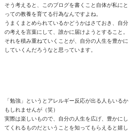
そう考えると、このブログを書くこと自体が私にと
っての教養を育てる行為なんですよね。
うまくまとめられているかどうかはさておき、自分
の考えを言葉にして、誰かに届けようとすること。
それを積み重ねていくことが、自分の人生を豊かに
していくんだろうなと思っています。
「勉強」というとアレルギー反応が出る人もいるか
もしれませんが（笑）
実際は楽しいもので、自分の人生を広げ、豊かにし
てくれるものだということを知ってもらえると嬉し