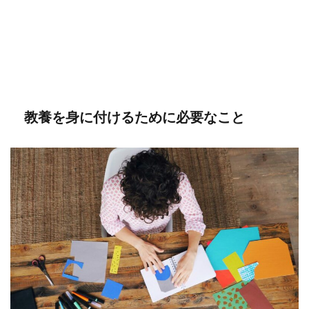
教養を身に付けるために必要なこと