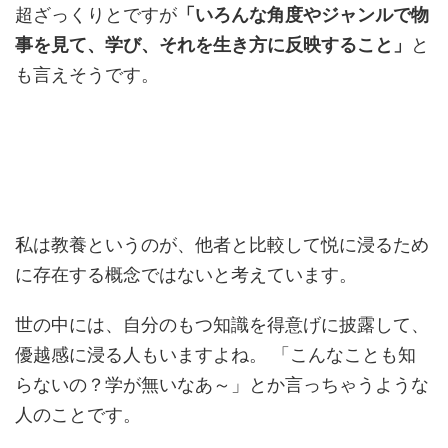
超ざっくりとですが
「いろんな角度やジャンルで物
事を見て、学び、それを生き方に反映すること」
と
も言えそうです。
私は教養というのが、他者と比較して悦に浸るため
に存在する概念ではないと考えています。
世の中には、自分のもつ知識を得意げに披露して、
優越感に浸る人もいますよね。 「こんなことも知
らないの？学が無いなあ～」とか言っちゃうような
人のことです。