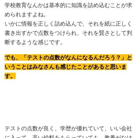
学校教育なんかは基本的に知識を詰め込むことが求
められますよね。
いかに情報を正しく詰め込んで、それを紙に正しく
書き出すかで点数をつけられ、それを賢さとして判
断するような感じです。
でも、「テストの点数がなんになるんだろう？」と
いうことはみなさんも感じたことがあると思いま
す。
テストの点数が良く、学歴が優れていて、いい会社
に入って、高い給料をもらっていても、教養がなけ