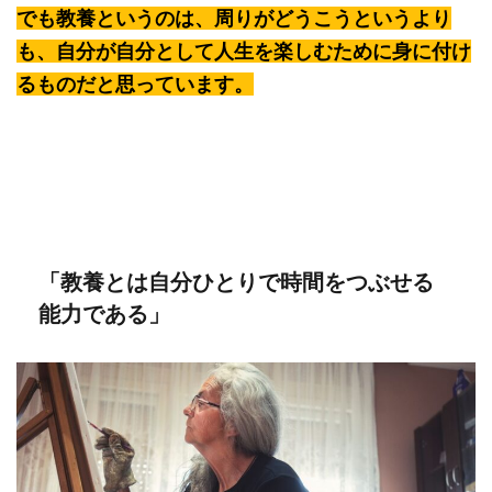
でも教養というのは、周りがどうこうというより
も、自分が自分として人生を楽しむために身に付け
るものだと思っています。
「教養とは自分ひとりで時間をつぶせる
能力である」