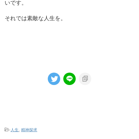
いです。
それでは素敵な人生を。
-
人生
,
精神探求