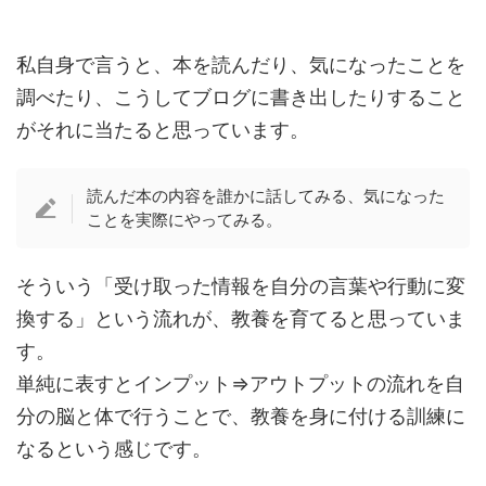
私自身で言うと、本を読んだり、気になったことを
調べたり、こうしてブログに書き出したりすること
がそれに当たると思っています。
読んだ本の内容を誰かに話してみる、気になった
ことを実際にやってみる。
そういう「受け取った情報を自分の言葉や行動に変
換する」という流れが、教養を育てると思っていま
す。
単純に表すとインプット⇒アウトプットの流れを自
分の脳と体で行うことで、教養を身に付ける訓練に
なるという感じです。