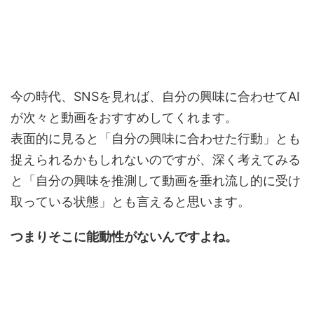
今の時代、SNSを見れば、自分の興味に合わせてAI
が次々と動画をおすすめしてくれます。
表面的に見ると「自分の興味に合わせた行動」とも
捉えられるかもしれないのですが、深く考えてみる
と「自分の興味を推測して動画を垂れ流し的に受け
取っている状態」とも言えると思います。
つまりそこに能動性がないんですよね。