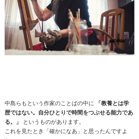
中島らもという作家のことばの中に
「教養とは学
歴ではない。自分ひとりで時間をつぶせる能力であ
る。」
というものがあります。
これを見たとき「確かになあ」と思ったんですよ