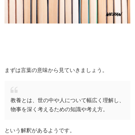
まずは言葉の意味から見ていきましょう。
教養とは、世の中や人について幅広く理解し、
物事を深く考えるための知識や考え方。
という解釈があるようです。