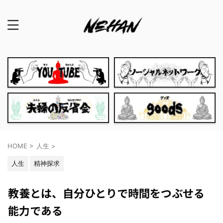
HOME
>
人生
>
人生
精神探求
教養とは、自分ひとりで時間をつぶせる
能力である