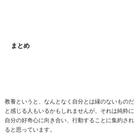
まとめ
教養というと、なんとなく自分とは縁のないものだ
と感じる人もいるかもしれませんが、それは純粋に
自分の好奇心に向き合い、行動することに集約され
ると思っています。