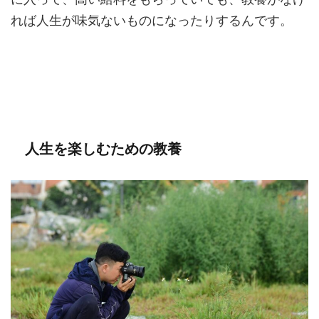
れば人生が味気ないものになったりするんです。
人生を楽しむための教養