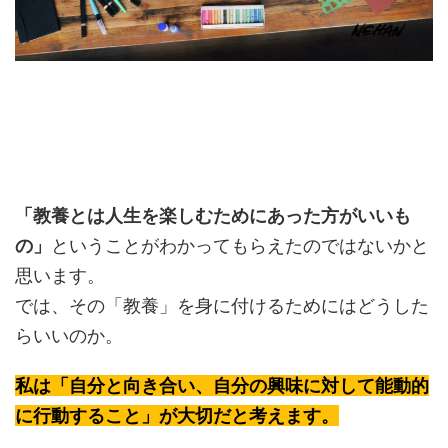
「教養とは人生を楽しむためにあった方がいいも
の」
ということがわかってもらえたのではないかと
思います。
では、その「教養」を身に付けるためにはどうした
らいいのか。
私は「自分と向き合い、自分の興味に対して能動的
に行動すること」が大切だと考えます。