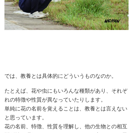
では、教養とは具体的にどういうものなのか。
たとえば、花や虫にもいろんな種類があり、それぞ
れの特徴や性質が異なっていたりします。
単純に花の名前を覚えることは、教養とは言えない
と思っています。
花の名前、特徴、性質を理解し、他の生物との相互