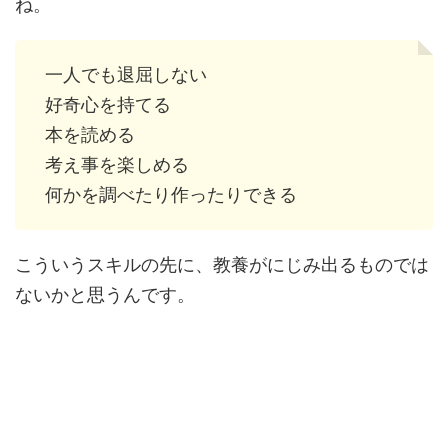
ね。
一人でも退屈しない
好奇心を持てる
本を読める
考え事を楽しめる
何かを調べたり作ったりできる
こういうスキルの先に、教養がにじみ出るものでは
ないかと思うんです。