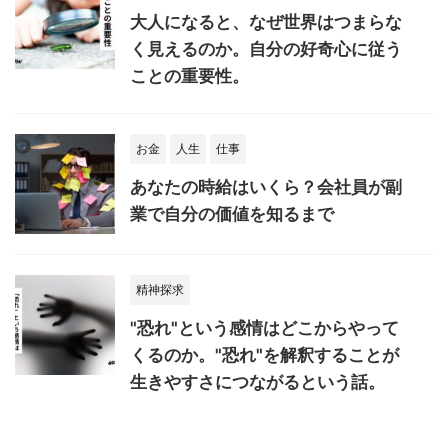
大人になると、なぜ世界はつまらな
く見えるのか。自分の好奇心に従う
ことの重要性。
お金
人生
仕事
あなたの時給はいくら？会社員が副
業で自分の価値を知るまで
精神探求
"恐れ"という感情はどこからやって
くるのか。"恐れ"を解釈することが
生きやすさにつながるという話。