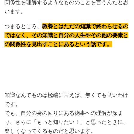
関係性を理解するようなもののことを言うんだと思
います。
つまるところ、
教養とはただの知識で終わらせるの
ではなく、その知識と自分の人生やその他の要素と
の関係性を見出すことにあるという話です。
知識なんてものは極端に言えば、無くても良いわけ
です。
でも、自分の身の回りにある物事への理解が深ま
り、さらに「もっと知りたい！」と思ったときに、
楽しくなってくるものだと思います。