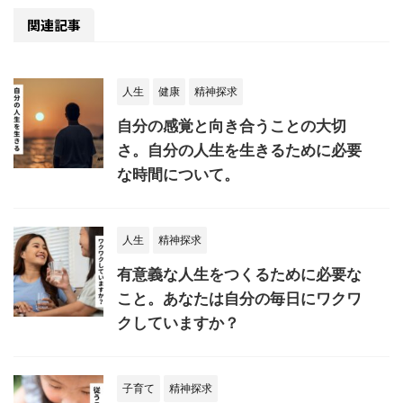
関連記事
人生
健康
精神探求
自分の感覚と向き合うことの大切
さ。自分の人生を生きるために必要
な時間について。
人生
精神探求
有意義な人生をつくるために必要な
こと。あなたは自分の毎日にワクワ
クしていますか？
子育て
精神探求