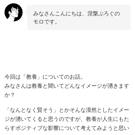
みなさんこんにちは、涅槃ぶろぐの
モロです。
今回は「教養」についてのお話。
みなさんは教養と聞いてどんなイメージが湧きます
か？
「なんとなく賢そう」とかそんな漠然としたイメー
ジが湧いてくると思うのですが、教養が人生にもた
らすポジティブな影響について考えてみようと思い