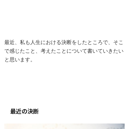
最近、私も人生における決断をしたところで、そこ
で感じたこと、考えたことについて書いていきたい
と思います。
最近の決断