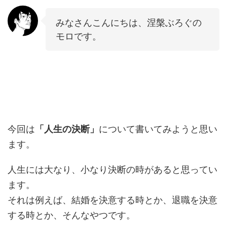
みなさんこんにちは、涅槃ぶろぐの
モロです。
今回は
「人生の決断」
について書いてみようと思い
ます。
人生には大なり、小なり決断の時があると思ってい
ます。
それは例えば、結婚を決意する時とか、退職を決意
する時とか、そんなやつです。