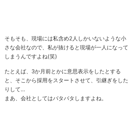
そもそも、現場には私含め2人しかいないような小
さな会社なので、私が抜けると現場が一人になって
しまうんですよね(笑)
たとえば、3か月前とかに意思表示をしたとする
と、そこから採用をスタートさせて、引継ぎをした
りして…
まあ、会社としてはバタバタしますよね。