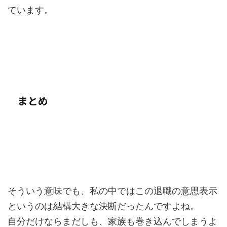
ています。
まとめ
そういう意味でも、私の中ではこの退職の意思表示
というのは結構大きな決断だったんですよね。
自分だけならまだしも、家族も巻き込んでしまうよ