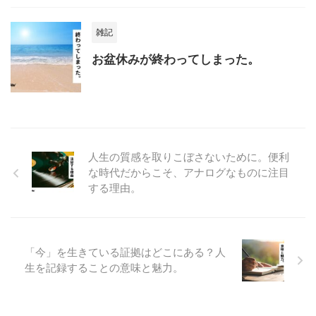
雑記
お盆休みが終わってしまった。
人生の質感を取りこぼさないために。便利
な時代だからこそ、アナログなものに注目
する理由。
「今」を生きている証拠はどこにある？人
生を記録することの意味と魅力。