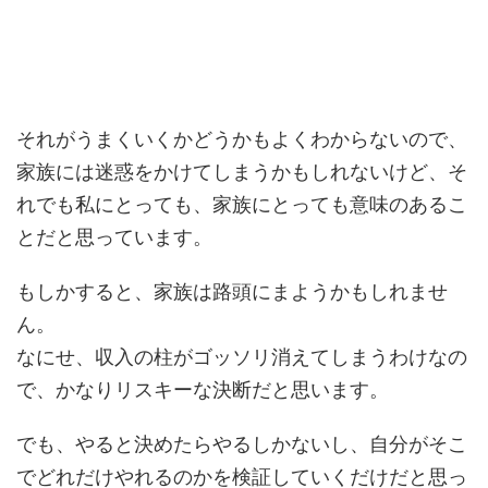
それがうまくいくかどうかもよくわからないので、
家族には迷惑をかけてしまうかもしれないけど、そ
れでも私にとっても、家族にとっても意味のあるこ
とだと思っています。
もしかすると、家族は路頭にまようかもしれませ
ん。
なにせ、収入の柱がゴッソリ消えてしまうわけなの
で、かなりリスキーな決断だと思います。
でも、やると決めたらやるしかないし、自分がそこ
でどれだけやれるのかを検証していくだけだと思っ