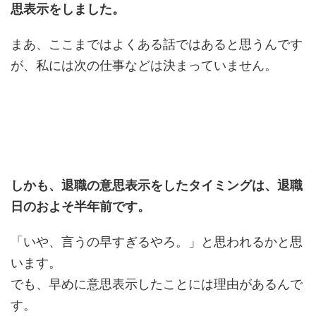
思表示をしました。
まあ、ここまではよくある話ではあると思うんです
が、私には次の仕事などは決まっていません。
しかも、退職の意思表示をしたタイミングは、退職
日のおよそ半年前です。
「いや、言うの早すぎるやろ。」と思われるかと思
います。
でも、早めに意思表示したことには理由があるんで
す。