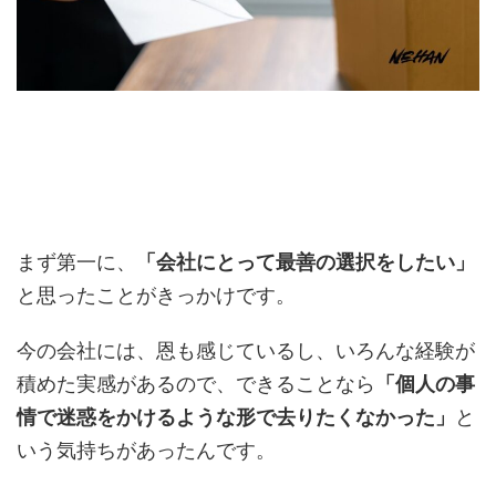
まず第一に、
「会社にとって最善の選択をしたい」
と思ったことがきっかけです。
今の会社には、恩も感じているし、いろんな経験が
積めた実感があるので、できることなら
「個人の事
情で迷惑をかけるような形で去りたくなかった」
と
いう気持ちがあったんです。