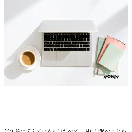
半年前に伝えているわけなので、周りは私のことを