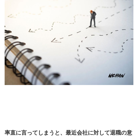
率直に言ってしまうと、最近会社に対して退職の意