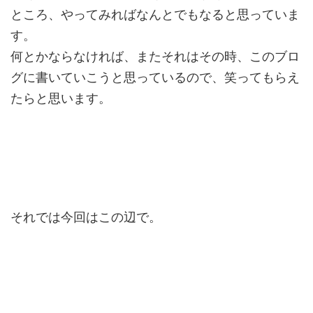
ところ、やってみればなんとでもなると思っていま
す。
何とかならなければ、またそれはその時、このブロ
グに書いていこうと思っているので、笑ってもらえ
たらと思います。
それでは今回はこの辺で。