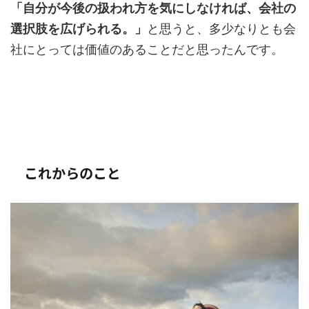
「自分が今後の扱われ方を気にしなければ、会社の
選択肢を広げられる。」
と思うと、多少なりとも会
社にとっては価値のあることだと思ったんです。
これからのこと