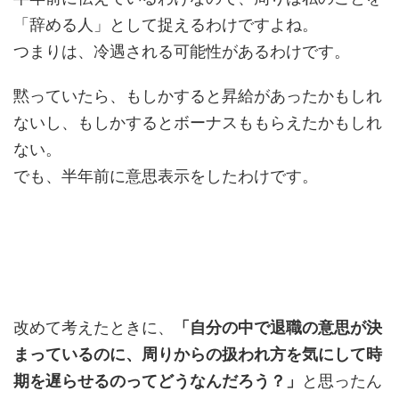
「辞める人」として捉えるわけですよね。
つまりは、冷遇される可能性があるわけです。
黙っていたら、もしかすると昇給があったかもしれ
ないし、もしかするとボーナスももらえたかもしれ
ない。
でも、半年前に意思表示をしたわけです。
改めて考えたときに、
「自分の中で退職の意思が決
まっているのに、周りからの扱われ方を気にして時
期を遅らせるのってどうなんだろう？」
と思ったん