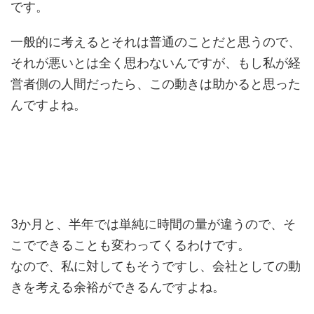
です。
一般的に考えるとそれは普通のことだと思うので、
それが悪いとは全く思わないんですが、もし私が経
営者側の人間だったら、この動きは助かると思った
んですよね。
3か月と、半年では単純に時間の量が違うので、そ
こでできることも変わってくるわけです。
なので、私に対してもそうですし、会社としての動
きを考える余裕ができるんですよね。