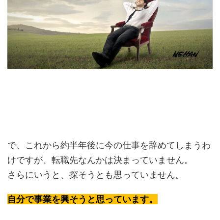
で、これから約半年後に今の仕事を辞めてしまうわ
けですが、転職先なんかは決まっていません。
さらにいうと、探そうとも思っていません。
自分で事業を興そうと思っています。