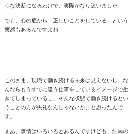
うな決断になるわけで、実際かなり迷いました。
でも、心の底から「正しいことをしている」という
実感もあるんですよね。
このまま、現職で働き続ける未来は見えないし、な
んならもうすでに違う仕事をしているイメージで生
きてしまっているし、そんな状態で働き続けるとい
うことの方が失礼なんじゃないか、と思ったんで
す。
まあ、事情はいろいろとあるんですけども、結局の