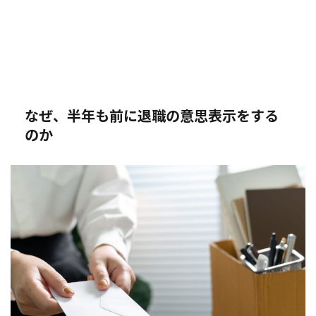
なぜ、半年も前に退職の意思表示をする
のか