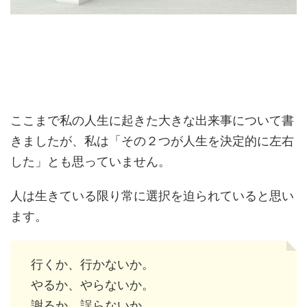
ここまで私の人生に起きた大きな出来事について書
きましたが、私は「その２つが人生を決定的に左右
した」とも思っていません。
人は生きている限り常に選択を迫られていると思い
ます。
行くか、行かないか。
やるか、やらないか。
謝るか、誤らないか。