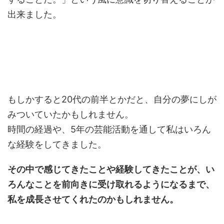
出来ました。
もしかすると20代の前半とかだと、自分の夢にしが
みついていたかもしれません。
時間の経過や、5年の芸能活動を通して私はいろん
な経験をしてきました。
その中で感じてきたことや経験してきたことが、い
ろんなことを前向きに受け取れるようになるまで、
私を成長させてくれたのかもしれません。