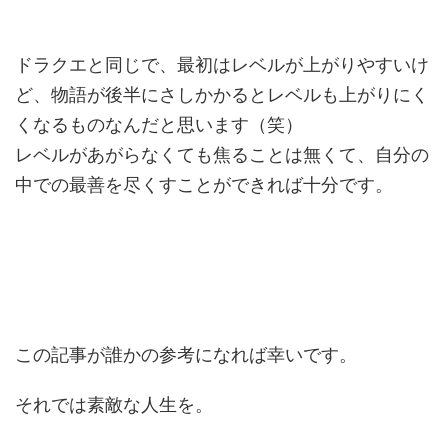
ドラクエと同じで、最初はレベルが上がりやすいけ
ど、物語が後半にさしかかるとレベルも上がりにく
くなるものなんだと思います（笑）
レベルがあがらなくても焦ることは無くて、自分の
中での最善を尽くすことができれば十分です。
この記事が誰かの参考になれば幸いです。
それでは素敵な人生を。