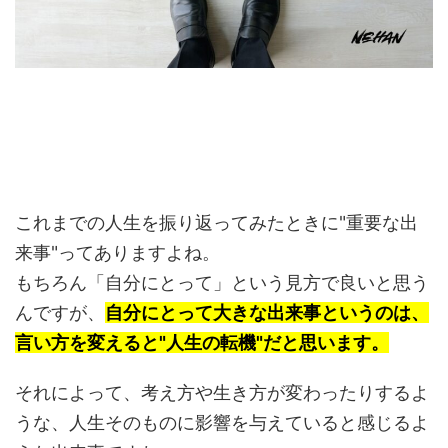
これまでの人生を振り返ってみたときに"重要な出
来事"ってありますよね。
もちろん「自分にとって」という見方で良いと思う
んですが、
自分にとって大きな出来事というのは、
言い方を変えると"人生の転機"だと思います。
それによって、考え方や生き方が変わったりするよ
うな、人生そのものに影響を与えていると感じるよ