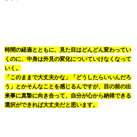
時間の経過とともに、見た目はどんどん変わってい
くのに、中身は外見の変化についていけなくなって
いく。
「このままで大丈夫かな」「どうしたらいいんだろ
う」とかそんなことを感じるんですが、目の前の出
来事に真摯に向き合って、自分が心から納得できる
選択ができれば大丈夫だと思います。