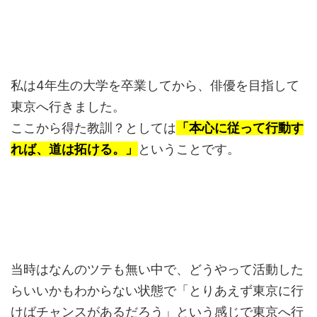
私は4年生の大学を卒業してから、俳優を目指して
東京へ行きました。
ここから得た教訓？としては
「本心に従って行動す
れば、道は拓ける。」
ということです。
当時はなんのツテも無い中で、どうやって活動した
らいいかもわからない状態で「とりあえず東京に行
けばチャンスがあるだろう」という感じで東京へ行