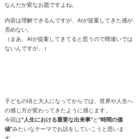
なんだか変なお題ですよね。
内容は理解できるんですが、AIが提案してきた感が
否めない。
（まあ、AIが提案してきてると思うので間違いでは
ないんですが。）
子どもの頃と大人になってからでは、世界や人生へ
の感じ方が変わってきたように感じます。
今回は
"人生における重要な出来事"
と
"時間の価
値"
みたいなテーマでお話をしていこうと思いま
す。