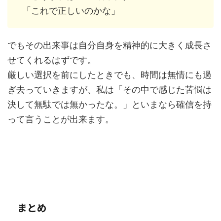
「これで正しいのかな」
でもその出来事は自分自身を精神的に大きく成長さ
せてくれるはずです。
厳しい選択を前にしたときでも、時間は無情にも過
ぎ去っていきますが、私は「その中で感じた苦悩は
決して無駄では無かったな。」といまなら確信を持
って言うことが出来ます。
まとめ