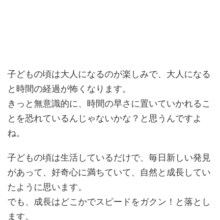
子どもの頃は大人になるのが楽しみで、大人になる
と時間の経過が怖くなります。
きっと無意識的に、時間の早さに置いていかれるこ
とを恐れているんじゃないかな？と思うんですよ
ね。
子どもの頃は生活しているだけで、毎日新しい発見
があって、好奇心に満ちていて、自然と成長してい
たように思います。
でも、成長はどこかでスピードをガクン！と落とし
ます。