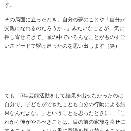
す。
その局面に立ったとき、自分の夢のことや「自分が
父親になれるのだろうか…」みたいなことが一気に
押し寄せてきて、頭の中でいろんなことがものすご
いスピードで駆け巡ったのを思い出します（笑）
でも「5年芸能活動をして結果を出せなかったのは
自分で、子どもができたことも自分の行動による結
果なんだよな。」ということを思ったときに、「こ
れから俺がやるべきことは、目の前の家族を幸せに
することだ。」という風に意識を切り替えることが