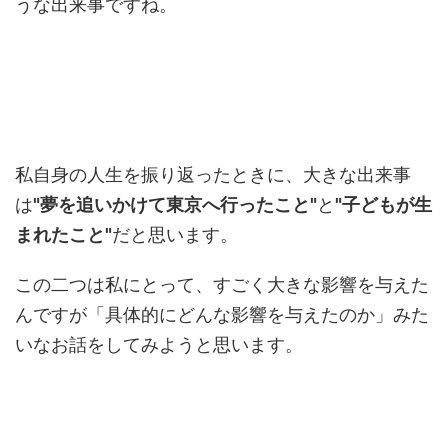
うな出来事ですね。
私自身の人生を振り返ったときに、大きな出来事
は
"夢を追いかけて東京へ行ったこと"
と
"子どもが生
まれたこと"
だと思います。
この二つは私にとって、すごく大きな影響を与えた
んですが「具体的にどんな影響を与えたのか」みた
いなお話をしてみようと思います。