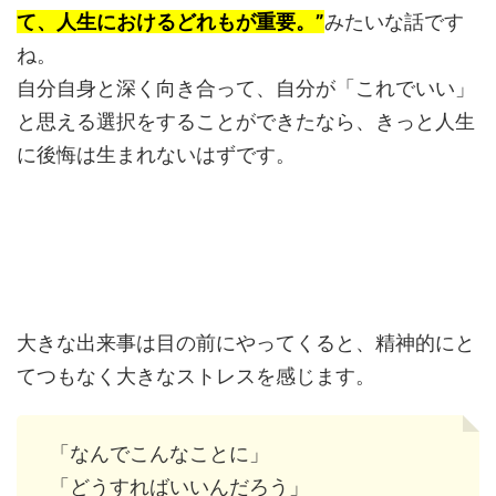
て、人生におけるどれもが重要。”
みたいな話です
ね。
自分自身と深く向き合って、自分が「これでいい」
と思える選択をすることができたなら、きっと人生
に後悔は生まれないはずです。
大きな出来事は目の前にやってくると、精神的にと
てつもなく大きなストレスを感じます。
「なんでこんなことに」
「どうすればいいんだろう」