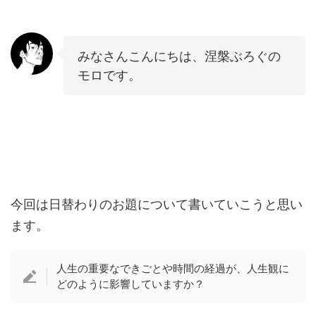
みなさんこんにちは、涅槃ぶろぐの
モロです。
今回は日替わりのお題について書いていこうと思い
ます。
人生の重要なできごとや時間の経過が、人生観に
どのように影響していますか？