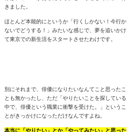
きました。
ほとんど本能的にというか「行くしかない！今行か
ないでどうする！」みたいな感じで、夢を追いかけ
て東京での新生活をスタートさせたわけです。
別にそれまで、俳優になりたいなんてこと思ったこ
とも無かったし、ただ「やりたいことを探している
中で、俳優という職業に衝撃を受けた。」というこ
とがきっかけになっただけなんですよね。
本当に「やりたい」とか「やってみたい」と思った