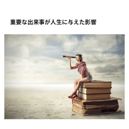
重要な出来事が人生に与えた影響