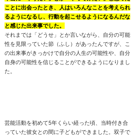
ことに出会ったとき、人はいろんなことを考えられ
るようになるし、行動を起こせるようになるんだな
と感じた出来事でした。
それまでは「どうせ」とか言いながら、自分の可能
性を見限っていた節（ふし）があったんですが、こ
の出来事がきっかけで自分の人生の可能性や、自分
自身の可能性を信じることができるようになりまし
た。
芸能活動を初めて5年くらい経った頃、当時付き合
っていた彼女との間に子どもができました。双子で