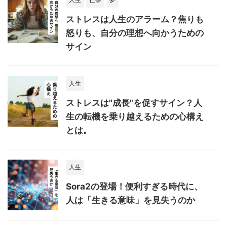
ストレスは人生のアラーム？焦りも
怒りも、自分の理想へ向かうための
サイン
人生
ストレスは"成長"を促すサイン？人
生の転機を乗り越えるための心構え
とは。
人生
Sora2の登場！便利すぎる時代に、
人は「生きる意味」を見失うのか