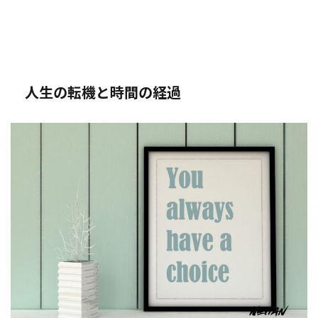
人生の転機と時間の経過