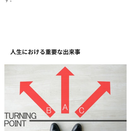
人生における重要な出来事