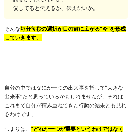
愛してると伝えるか、伝えないか。
そんな
毎分毎秒の選択が目の前に広がる”今”を形成
していきます。
自分の中ではなにか一つの出来事を指して”大きな
出来事”だと思っているかもしれませんが、それは
これまで自分が積み重ねてきた行動の結果とも見れ
るわけです。
つまりは、
”どれか一つが重要というわけではなく