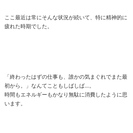
ここ最近は常にそんな状況が続いて、特に精神的に
疲れた時期でした。
「終わったはずの仕事も、誰かの気まぐれでまた最
初から。」なんてこともしばしば…。
時間もエネルギーもかなり無駄に消費したように思
います。