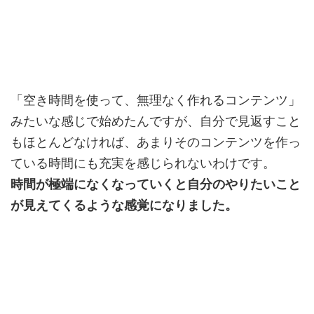
「空き時間を使って、無理なく作れるコンテンツ」
みたいな感じで始めたんですが、自分で見返すこと
もほとんどなければ、あまりそのコンテンツを作っ
ている時間にも充実を感じられないわけです。
時間が極端になくなっていくと自分のやりたいこと
が見えてくるような感覚になりました。