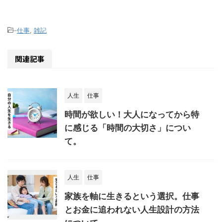
-
仕事
,
雑記
関連記事
人生
仕事
時間が欲しい！大人になってから特
に感じる「時間の大切さ」につい
て。
人生
仕事
家族を軸に生きるという選択。仕事
とお金に追われない人生設計の方法