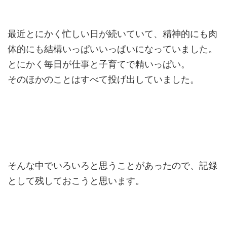
最近とにかく忙しい日が続いていて、精神的にも肉
体的にも結構いっぱいいっぱいになっていました。
とにかく毎日が仕事と子育てで精いっぱい。
そのほかのことはすべて投げ出していました。
そんな中でいろいろと思うことがあったので、記録
として残しておこうと思います。