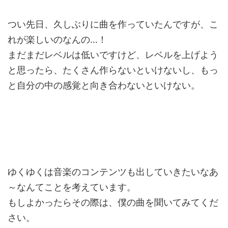
つい先日、久しぶりに曲を作っていたんですが、こ
れが楽しいのなんの…！
まだまだレベルは低いですけど、レベルを上げよう
と思ったら、たくさん作らないといけないし、もっ
と自分の中の感覚と向き合わないといけない。
ゆくゆくは音楽のコンテンツも出していきたいなあ
～なんてことを考えています。
もしよかったらその際は、僕の曲を聞いてみてくだ
さい。