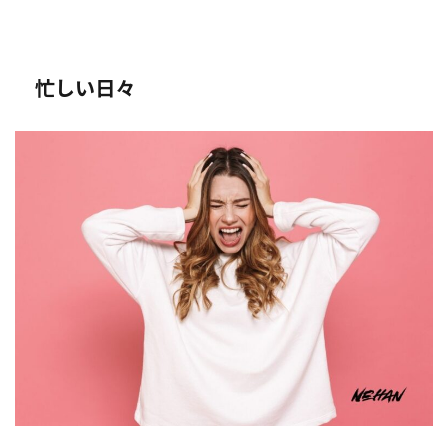
忙しい日々