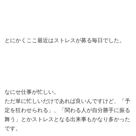
とにかくここ最近はストレスが募る毎日でした。
なにせ仕事が忙しい。
ただ単に忙しいだけであれば良いんですけど、「予
定を狂わせられる」、「関わる人が自分勝手に振る
舞う」とかストレスとなる出来事もかなり多かった
です。