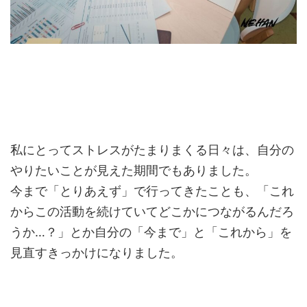
私にとってストレスがたまりまくる日々は、自分の
やりたいことが見えた期間でもありました。
今まで「とりあえず」で行ってきたことも、「これ
からこの活動を続けていてどこかにつながるんだろ
うか…？」とか自分の「今まで」と「これから」を
見直すきっかけになりました。