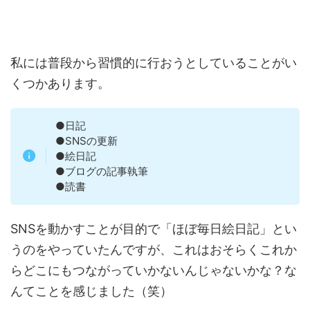
私には普段から習慣的に行おうとしていることがい
くつかあります。
●日記
●SNSの更新
●絵日記
●ブログの記事執筆
●読書
SNSを動かすことが目的で「ほぼ毎日絵日記」とい
うのをやっていたんですが、これはおそらくこれか
らどこにもつながっていかないんじゃないかな？な
んてことを感じました（笑）