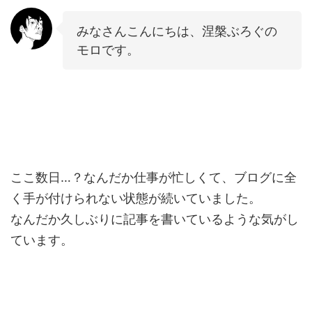
みなさんこんにちは、涅槃ぶろぐの
モロです。
ここ数日…？なんだか仕事が忙しくて、ブログに全
く手が付けられない状態が続いていました。
なんだか久しぶりに記事を書いているような気がし
ています。