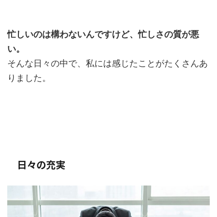
忙しいのは構わないんですけど、忙しさの質が悪
い。
そんな日々の中で、私には感じたことがたくさんあ
りました。
日々の充実