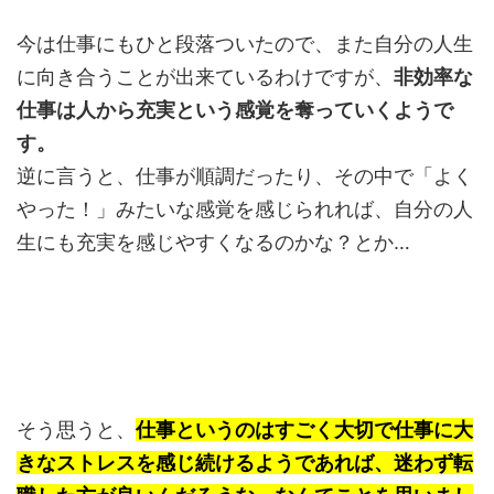
今は仕事にもひと段落ついたので、また自分の人生
に向き合うことが出来ているわけですが、
非効率な
仕事は人から充実という感覚を奪っていくようで
す。
逆に言うと、仕事が順調だったり、その中で「よく
やった！」みたいな感覚を感じられれば、自分の人
生にも充実を感じやすくなるのかな？とか…
そう思うと、
仕事というのはすごく大切で仕事に大
きなストレスを感じ続けるようであれば、迷わず転