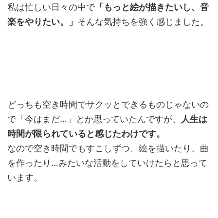
私は忙しい日々の中で
「もっと絵が描きたいし、音
楽をやりたい。」
そんな気持ちを強く感じました。
どっちも空き時間でサクッとできるものじゃないの
で「今はまだ…」とか思っていたんですが、
人生は
時間が限られていると感じたわけです。
なので空き時間でもすこしずつ、絵を描いたり、曲
を作ったり…みたいな活動をしていけたらと思って
います。