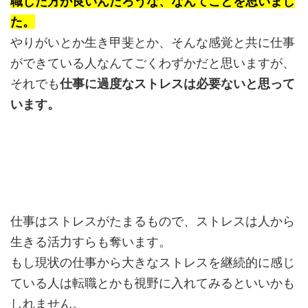
職した方が良いんだろうな、なんてことを思いまし
た。
やりがいとか生き甲斐とか、そんな感覚と共に仕事
ができている人なんてごくわずかだと思いますが、
それでも
仕事に過度なストレスは必要ないと思って
います。
仕事はストレスがたまるもので、ストレスは人から
生きる活力すらも奪います。
もし現状の仕事から大きなストレスを継続的に感じ
ている人は転職とかも視野に入れてみるといいかも
しれません。