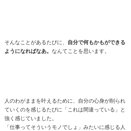
そんなことがあるたびに、
自分で何もかもができる
ようになればなあ。
なんてことを思います。
人のわがままを叶えるために、自分の心身が削られ
ていくのを感じるたびに「これは間違っている」と
強く感じていました。
「仕事ってそういうモノでしょ」みたいに感じる人