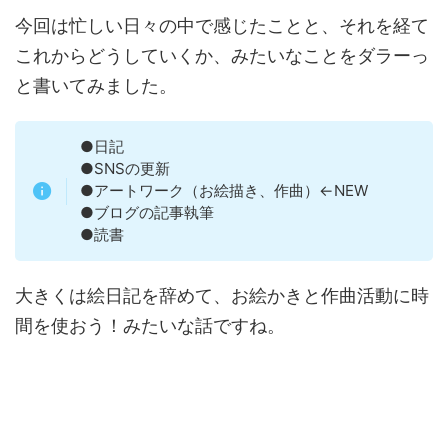
今回は忙しい日々の中で感じたことと、それを経て
これからどうしていくか、みたいなことをダラーっ
と書いてみました。
●日記
●SNSの更新
●アートワーク（お絵描き、作曲）←NEW
●ブログの記事執筆
●読書
大きくは絵日記を辞めて、お絵かきと作曲活動に時
間を使おう！みたいな話ですね。