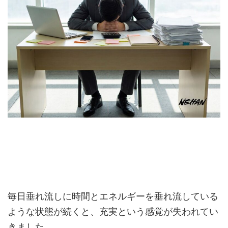
毎日垂れ流しに時間とエネルギーを垂れ流している
ような状態が続くと、充実という感覚が失われてい
きました。