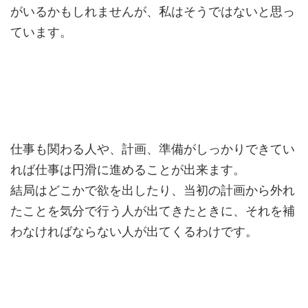
がいるかもしれませんが、私はそうではないと思っ
ています。
仕事も関わる人や、計画、準備がしっかりできてい
れば仕事は円滑に進めることが出来ます。
結局はどこかで欲を出したり、当初の計画から外れ
たことを気分で行う人が出てきたときに、それを補
わなければならない人が出てくるわけです。