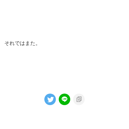
それではまた。