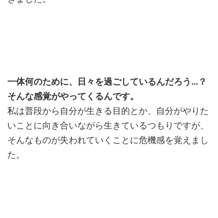
一体何のために、日々を過ごしているんだろう…？
そんな感覚がやってくるんです。
私は普段から自分が生きる目的とか、自分がやりた
いことに向き合いながら生きているつもりですが、
そんなものが失われていくことに危機感を覚えまし
た。