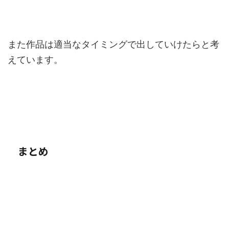
また作品は適当なタイミングで出していけたらと考
えています。
まとめ