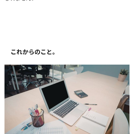
これからのこと。