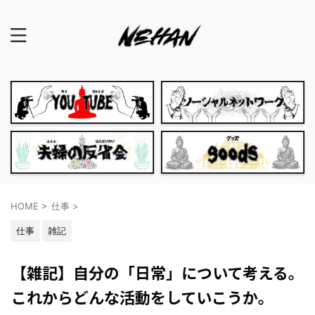
HOME
>
仕事
>
仕事
雑記
【雑記】自分の「日常」について考える。
これからどんな活動をしていこうか。