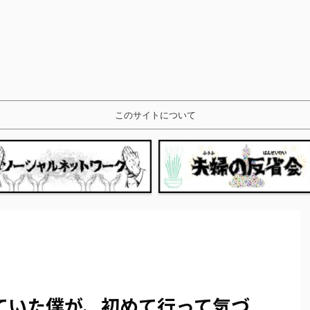
このサイトについて
ていた僕が、初めて行って気づ