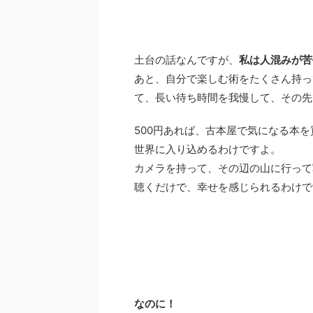
土台の話なんですが、
私は人混みが苦
あと、自分で楽しむ術をたくさん持っ
て、長い待ち時間を我慢して、その先
500円あれば、古本屋で気になる本
世界に入り込めるわけですよ。
カメラを持って、その辺の山に行って
聴くだけで、幸せを感じられるわけで
なのに！