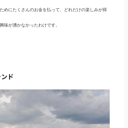
ためにたくさんのお金を払って、どれだけの楽しみが得
興味が湧かなかったわけです。
ランド