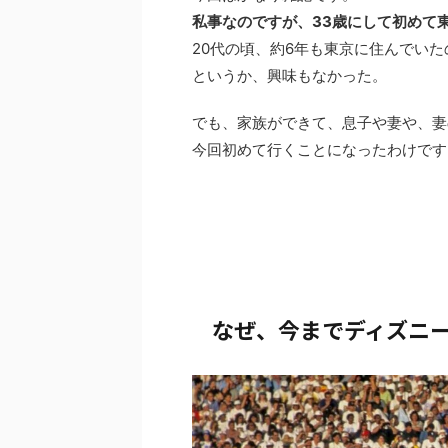
私事なのですが、33歳にして初めて
20代の頃、約6年も東京に住んでい
というか、興味もなかった。
でも、家族ができて、息子や妻や、妻
今回初めて行くことになったわけです
なぜ、今までディズニ