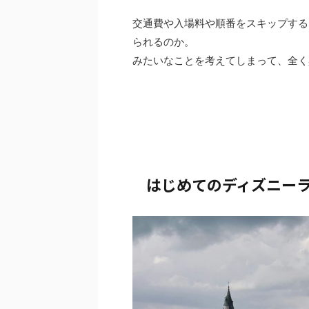
交通費や入場料や順番をスキップする
られるのか。
みたいなことを考えてしまって、全く
はじめてのディズニー