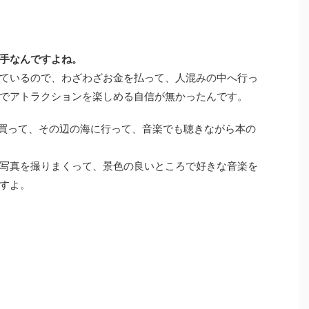
手なんですよね。
ているので、わざわざお金を払って、人混みの中へ行っ
でアトラクションを楽しめる自信が無かったんです。
を買って、その辺の海に行って、音楽でも聴きながら本の
写真を撮りまくって、景色の良いところで好きな音楽を
すよ。