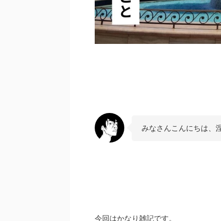
みなさんこんにちは、
今回はかなり雑記です。