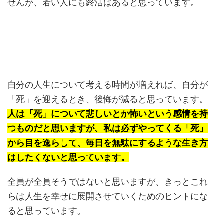
せんが、若い人にも終活はあると思っています。
自分の人生について考える時間が増えれば、自分が
「死」を迎えるとき、後悔が減ると思っています。
人は「死」について悲しいとか怖いという感情を持
つものだと思いますが、私は必ずやってくる「死」
から目を逸らして、毎日を無駄にするような生き方
はしたくないと思っています。
全員が全員そうではないと思いますが、きっとこれ
らは人生を幸せに展開させていくためのヒントにな
ると思っています。