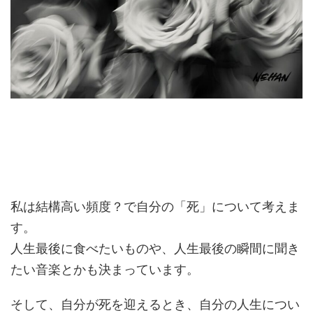
私は結構高い頻度？で自分の「死」について考えま
す。
人生最後に食べたいものや、人生最後の瞬間に聞き
たい音楽とかも決まっています。
そして、自分が死を迎えるとき、自分の人生につい