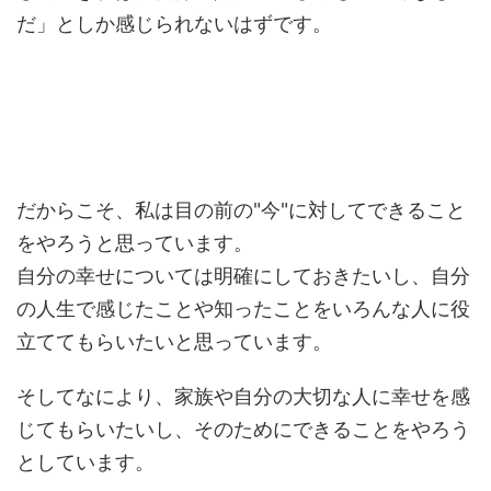
だ」としか感じられないはずです。
だからこそ、私は目の前の"今"に対してできること
をやろうと思っています。
自分の幸せについては明確にしておきたいし、自分
の人生で感じたことや知ったことをいろんな人に役
立ててもらいたいと思っています。
そしてなにより、家族や自分の大切な人に幸せを感
じてもらいたいし、そのためにできることをやろう
としています。