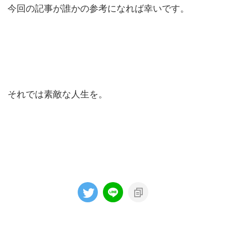
今回の記事が誰かの参考になれば幸いです。
それでは素敵な人生を。