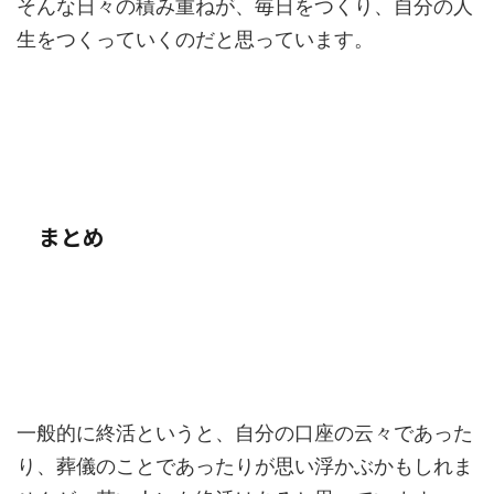
そんな日々の積み重ねが、毎日をつくり、自分の人
生をつくっていくのだと思っています。
まとめ
一般的に終活というと、自分の口座の云々であった
り、葬儀のことであったりが思い浮かぶかもしれま