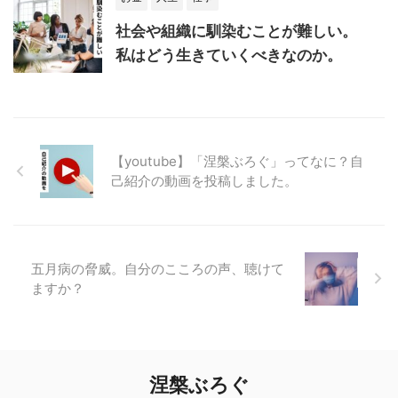
社会や組織に馴染むことが難しい。
私はどう生きていくべきなのか。
【youtube】「涅槃ぶろぐ」ってなに？自
己紹介の動画を投稿しました。
五月病の脅威。自分のこころの声、聴けて
ますか？
涅槃ぶろぐ