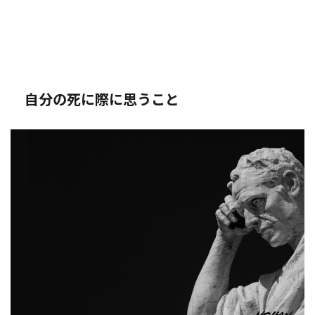
自分の死に際に思うこと