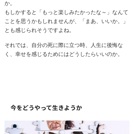
か。
もしかすると「もっと楽しみたかったな～」なんて
ことを思うかもしれませんが、「まあ、いいか。」
とも感じられそうですよね。
それでは、自分の死に際に立つ時、人生に後悔な
く、幸せを感じるためにはどうしたらいいのか。
今をどうやって生きようか