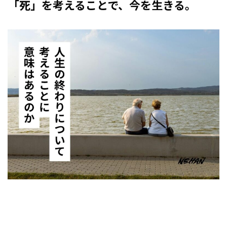
「死」を考えることで、今を生きる。