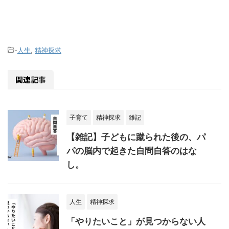
-
人生
,
精神探求
関連記事
子育て
精神探求
雑記
【雑記】子どもに蹴られた後の、パ
パの脳内で起きた自問自答のはな
し。
人生
精神探求
「やりたいこと」が見つからない人