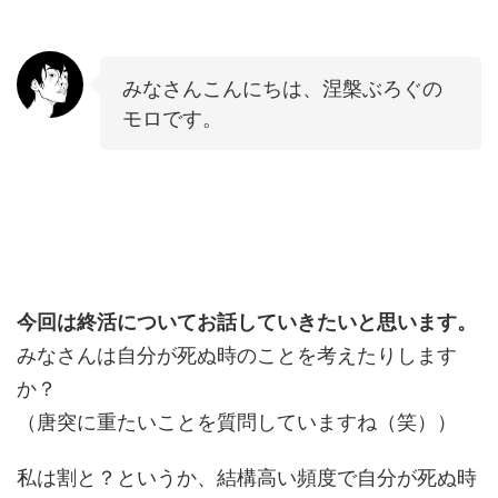
みなさんこんにちは、涅槃ぶろぐの
モロです。
今回は終活についてお話していきたいと思います。
みなさんは自分が死ぬ時のことを考えたりします
か？
（唐突に重たいことを質問していますね（笑））
私は割と？というか、結構高い頻度で自分が死ぬ時