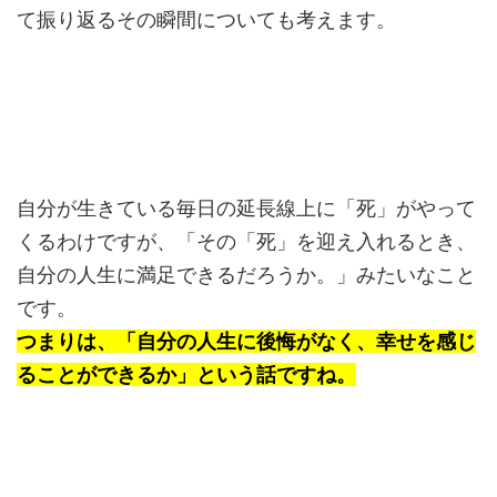
て振り返るその瞬間についても考えます。
自分が生きている毎日の延長線上に「死」がやって
くるわけですが、「その「死」を迎え入れるとき、
自分の人生に満足できるだろうか。」みたいなこと
です。
つまりは、「自分の人生に後悔がなく、幸せを感じ
ることができるか」という話ですね。