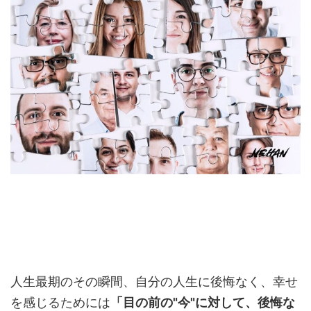
人生最期のその瞬間、自分の人生に後悔なく、幸せ
を感じるためには
「目の前の"今"に対して、後悔な