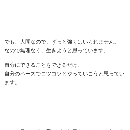
でも、人間なので、ずっと強くはいられません。
なので無理なく、生きようと思っています。
自分にできることをできるだけ。
自分のペースでコツコツとやっていこうと思ってい
ます。