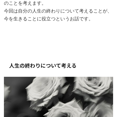
のことを考えます。
今回は自分の人生の終わりについて考えることが、
今を生きることに役立つというお話です。
人生の終わりについて考える