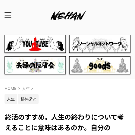
HOME
>
人生
>
人生
精神探求
終活のすすめ。人生の終わりについて考
えることに意味はあるのか。自分の