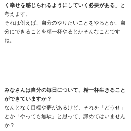
く幸せを感じられるようにしていく必要がある」
と
考えます。
それは例えば、自分のやりたいことをやるとか、自
分にできることを精一杯やるとかそんなことです
ね。
みなさんは自分の毎日について、精一杯生きること
ができていますか？
なんとなく目標や夢があるけど、それを「どうせ」
とか「やっても無駄」と思って、諦めてはいません
か？