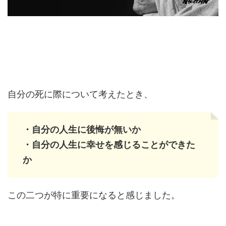
自分の死に際について考えたとき、
・自分の人生に後悔が無いか
・自分の人生に幸せを感じることができた
か
この二つが特に重要になると感じました。