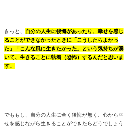
きっと、
自分の人生に後悔があったり、幸せを感じ
ることができなかったときに「こうしたらよかっ
た」「こんな風に生きたかった」という気持ちが湧
いて、生きることに執着（恐怖）するんだと思いま
す。
でももし、自分の人生に全く後悔が無く、心から幸
せを感じながら生きることができたらどうでしょう