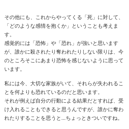
その他にも、これからやってくる「死」に対して、
「どのような感情を抱くか」ということも考えま
す。
感覚的には「恐怖」や「恐れ」が強いと思います
が、誰かに殺されたり奪われたりしない限りは、今
のところそこにあまり恐怖を感じないように思って
います。
私には今、大切な家族がいて、それらが失われるこ
とを何よりも恐れているのだと思います。
それが例えば自分の行動による結果だとすれば、受
け入れることもできると思うんですが、誰かに奪わ
れたりすることを思うと…ちょっときついですね。