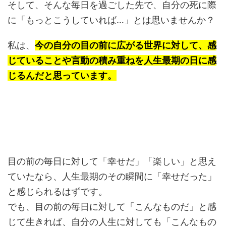
そして、そんな毎日を過ごした先で、自分の死に際
に「もっとこうしていれば…」とは思いませんか？
私は、
今の自分の目の前に広がる世界に対して、感
じていることや言動の積み重ねを人生最期の日に感
じるんだと思っています。
目の前の毎日に対して「幸せだ」「楽しい」と思え
ていたなら、人生最期のその瞬間に「幸せだった」
と感じられるはずです。
でも、目の前の毎日に対して「こんなものだ」と感
じて生きれば、自分の人生に対しても「こんなもの