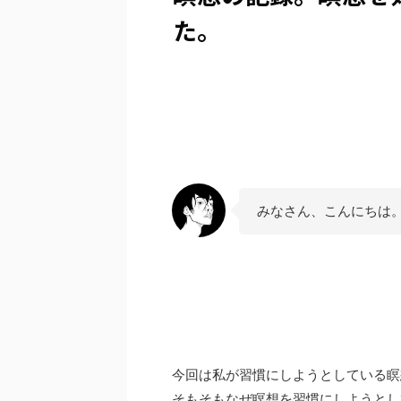
た。
みなさん、こんにちは
今回は私が習慣にしようとしている瞑
そもそもなぜ瞑想を習慣にしようとし