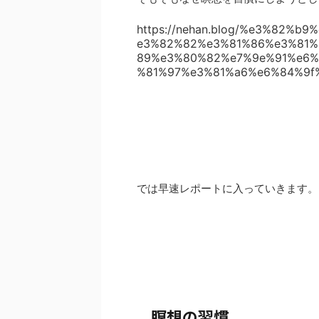
https://nehan.blog/%e3%82%
e3%82%82%e3%81%86%e3%81%
89%e3%80%82%e7%9e%91%e6%
%81%97%e3%81%a6%e6%84%9f
では早速レポートに入っていきます。
瞑想の習慣