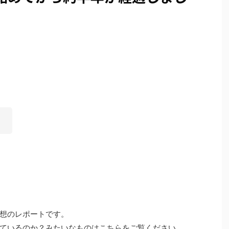
。
想のレポートです。
ているのか？みたいなものはこちらをご覧ください。