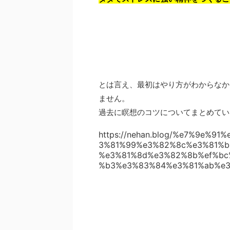
とは言え、最初はやり方がわからなか
ません。
過去に瞑想のコツについてまとめてい
https://nehan.blog/%e7%9e%
3%81%99%e3%82%8c%e3%81%b
%e3%81%8d%e3%82%8b%ef%bc
%b3%e3%83%84%e3%81%ab%e3