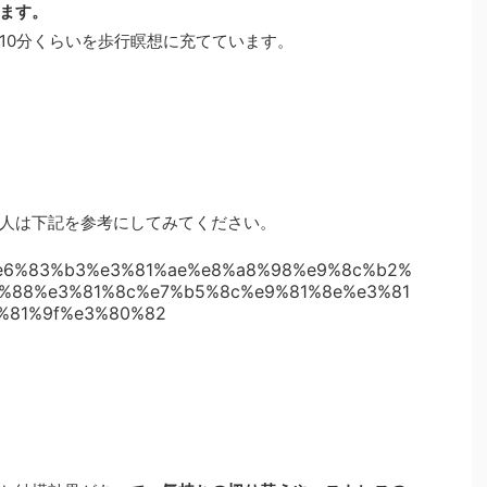
ます。
10分くらいを歩行瞑想に充てています。
人は下記を参考にしてみてください。
91%e6%83%b3%e3%81%ae%e8%a8%98%e9%8c%b2%
%88%e3%81%8c%e7%b5%8c%e9%81%8e%e3%81
%81%9f%e3%80%82