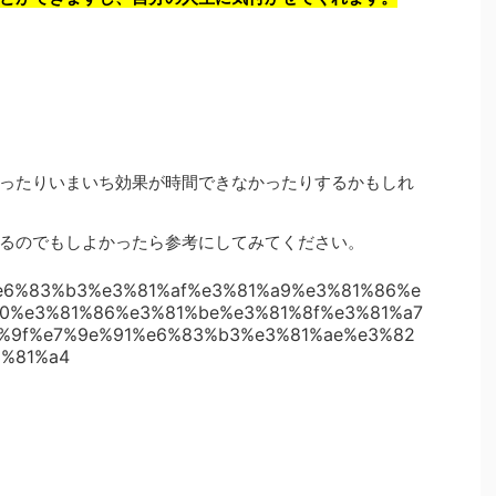
ったりいまいち効果が時間できなかったりするかもしれ
るのでもしよかったら参考にしてみてください。
91%e6%83%b3%e3%81%af%e3%81%a9%e3%81%86%e
0%e3%81%86%e3%81%be%e3%81%8f%e3%81%a7
%9f%e7%9e%91%e6%83%b3%e3%81%ae%e3%82
%81%a4