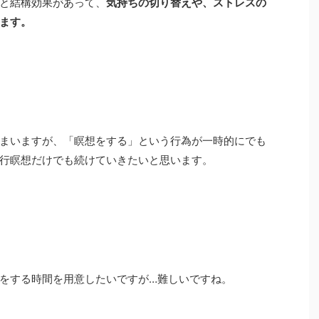
と結構効果があって、
気持ちの切り替えや、ストレスの
ます。
まいますが、「瞑想をする」という行為が一時的にでも
行瞑想だけでも続けていきたいと思います。
をする時間を用意したいですが…難しいですね。