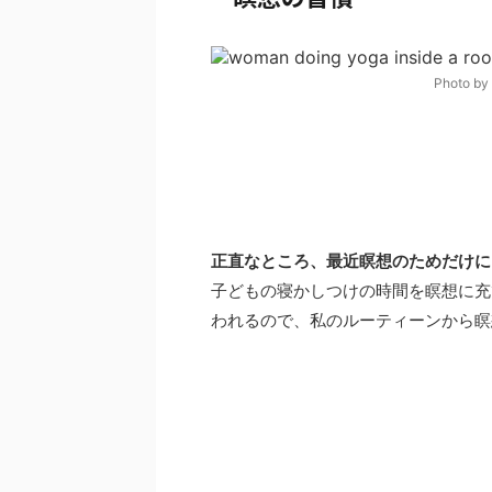
Photo by
正直なところ、最近瞑想のためだけに
子どもの寝かしつけの時間を瞑想に充
われるので、私のルーティーンから瞑