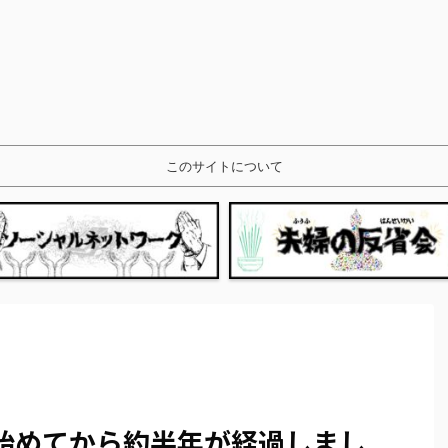
このサイトについて
始めてから約半年が経過しまし