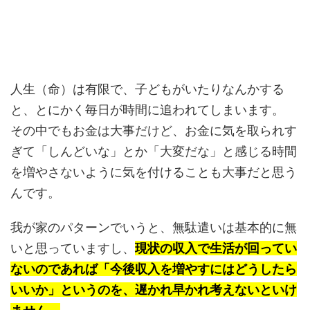
人生（命）は有限で、子どもがいたりなんかする
と、とにかく毎日が時間に追われてしまいます。
その中でもお金は大事だけど、お金に気を取られす
ぎて「しんどいな」とか「大変だな」と感じる時間
を増やさないように気を付けることも大事だと思う
んです。
我が家のパターンでいうと、無駄遣いは基本的に無
いと思っていますし、
現状の収入で生活が回ってい
ないのであれば「今後収入を増やすにはどうしたら
いいか」というのを、遅かれ早かれ考えないといけ