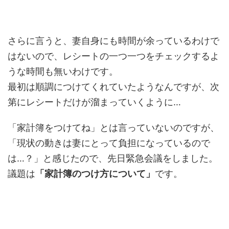
さらに言うと、妻自身にも時間が余っているわけで
はないので、レシートの一つ一つをチェックするよ
うな時間も無いわけです。
最初は順調につけてくれていたようなんですが、次
第にレシートだけが溜まっていくように…
「家計簿をつけてね」とは言っていないのですが、
「現状の動きは妻にとって負担になっているので
は…？」と感じたので、先日緊急会議をしました。
議題は
「家計簿のつけ方について」
です。