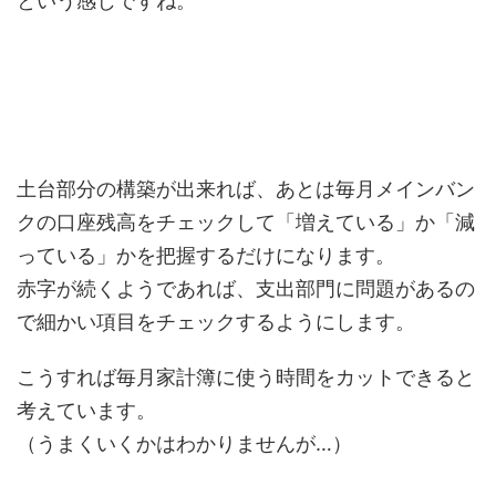
という感じですね。
土台部分の構築が出来れば、あとは毎月メインバン
クの口座残高をチェックして「増えている」か「減
っている」かを把握するだけになります。
赤字が続くようであれば、支出部門に問題があるの
で細かい項目をチェックするようにします。
こうすれば毎月家計簿に使う時間をカットできると
考えています。
（うまくいくかはわかりませんが…）