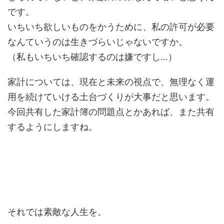
です。
いちいち欲しいものをかうために、私の許可が必要
なんていうのは生きづらいじゃないですか。
（私もいちいち確認するのは嫌ですし…）
家計については、現在と未来の視点で、無理なく運
用を続けていける土台づくりが大事だと思います。
今回共有した家計簿の問題点とかあれば、また共有
するようにしますね。
それでは素敵な人生を。