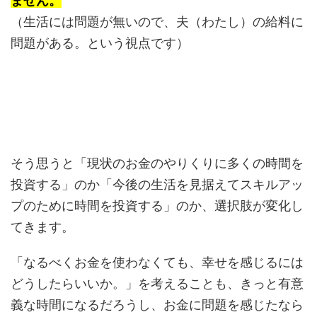
ません。
（生活には問題が無いので、夫（わたし）の給料に
問題がある。という視点です）
そう思うと「現状のお金のやりくりに多くの時間を
投資する」のか「今後の生活を見据えてスキルアッ
プのために時間を投資する」のか、選択肢が変化し
てきます。
「なるべくお金を使わなくても、幸せを感じるには
どうしたらいいか。」を考えることも、きっと有意
義な時間になるだろうし、お金に問題を感じたなら