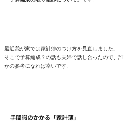
最近我が家では家計簿のつけ方を見直しました。
そこで予算編成？の話も夫婦で話し合ったので、誰
かの参考になれば幸いです。
手間暇のかかる「家計簿」