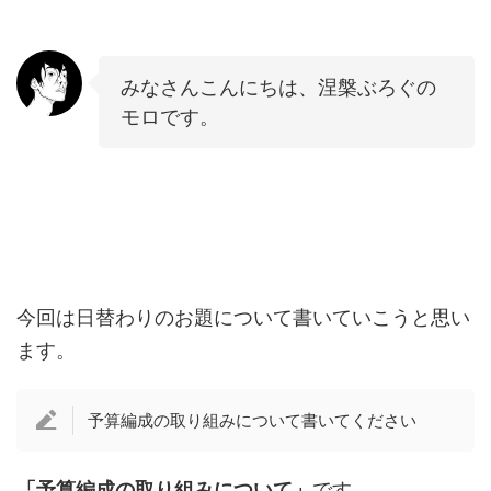
みなさんこんにちは、涅槃ぶろぐの
モロです。
今回は日替わりのお題について書いていこうと思い
ます。
予算編成の取り組みについて書いてください
「予算編成の取り組みについて」
です。