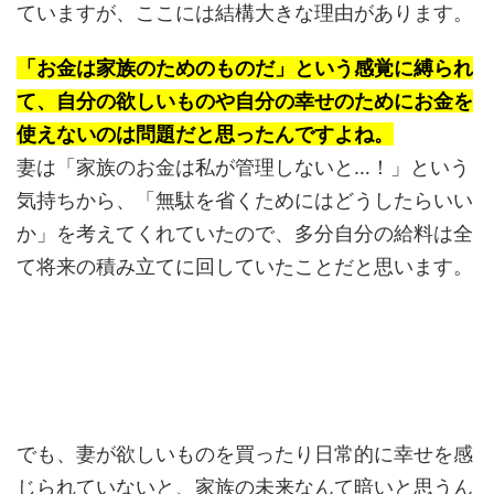
ていますが、ここには結構大きな理由があります。
「お金は家族のためのものだ」という感覚に縛られ
て、自分の欲しいものや自分の幸せのためにお金を
使えないのは問題だと思ったんですよね。
妻は「家族のお金は私が管理しないと…！」という
気持ちから、「無駄を省くためにはどうしたらいい
か」を考えてくれていたので、多分自分の給料は全
て将来の積み立てに回していたことだと思います。
でも、妻が欲しいものを買ったり日常的に幸せを感
じられていないと、家族の未来なんて暗いと思うん