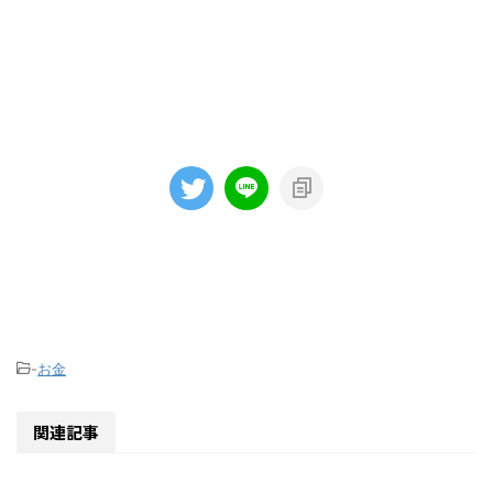
-
お金
関連記事