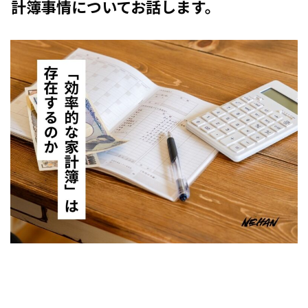
計簿事情についてお話します。