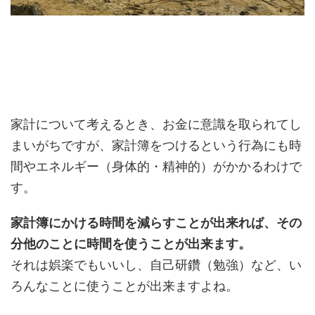
家計について考えるとき、お金に意識を取られてし
まいがちですが、家計簿をつけるという行為にも時
間やエネルギー（身体的・精神的）がかかるわけで
す。
家計簿にかける時間を減らすことが出来れば、その
分他のことに時間を使うことが出来ます。
それは娯楽でもいいし、自己研鑽（勉強）など、い
ろんなことに使うことが出来ますよね。