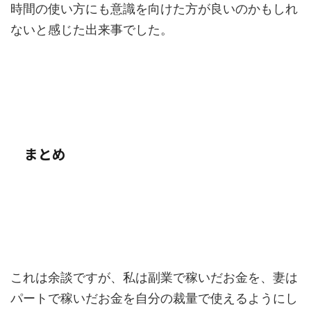
時間の使い方にも意識を向けた方が良いのかもしれ
ないと感じた出来事でした。
まとめ
これは余談ですが、私は副業で稼いだお金を、妻は
パートで稼いだお金を自分の裁量で使えるようにし