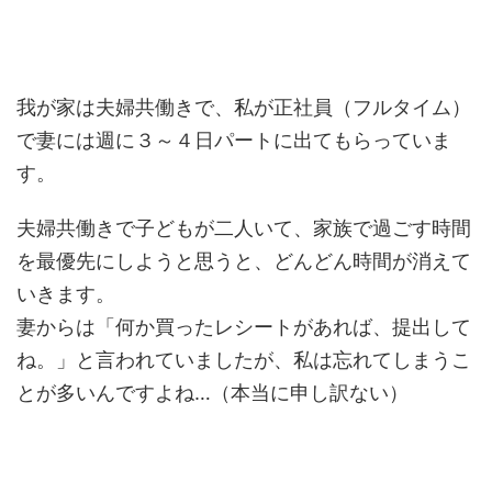
我が家は夫婦共働きで、私が正社員（フルタイム）
で妻には週に３～４日パートに出てもらっていま
す。
夫婦共働きで子どもが二人いて、家族で過ごす時間
を最優先にしようと思うと、どんどん時間が消えて
いきます。
妻からは「何か買ったレシートがあれば、提出して
ね。」と言われていましたが、私は忘れてしまうこ
とが多いんですよね…（本当に申し訳ない）