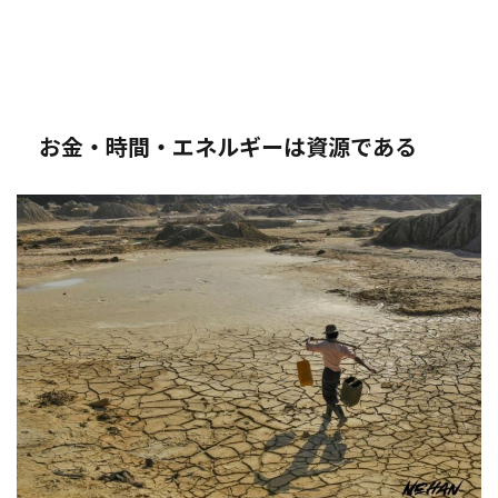
お金・時間・エネルギーは資源である