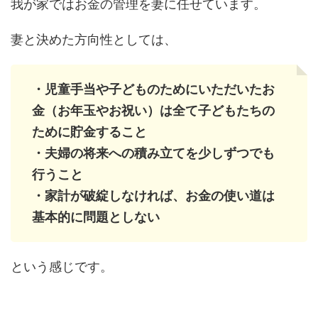
我が家ではお金の管理を妻に任せています。
妻と決めた方向性としては、
・児童手当や子どものためにいただいたお
金（お年玉やお祝い）は全て子どもたちの
ために貯金すること
・夫婦の将来への積み立てを少しずつでも
行うこと
・家計が破綻しなければ、お金の使い道は
基本的に問題としない
という感じです。