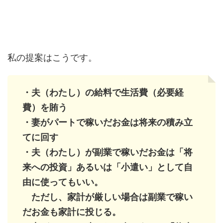
私の提案はこうです。
・夫（わたし）の給料で生活費（必要経
費）を賄う
・妻がパートで稼いだお金は将来の積み立
てに回す
・夫（わたし）が副業で稼いだお金は「将
来への投資」あるいは「小遣い」として自
由に使ってもいい。
ただし、家計が厳しい場合は副業で稼い
だお金も家計に投じる。