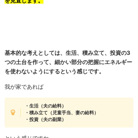
を見直します。
基本的な考えとしては、生活、積み立て、投資の3
つの土台を作って、細かい部分の把握にエネルギー
を使わないようにするという感じです。
我が家であれば
・生活（夫の給料）
・積み立て（児童手当、妻の給料）
・投資（夫の副業）