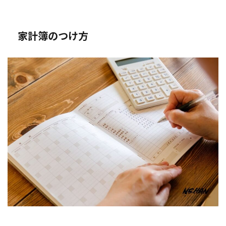
家計簿のつけ方