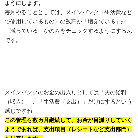
ようにします。
毎月やることとしては、メインバンク（生活費など
で使用しているもの）の残高が「増えている」か
「減っている」かのみをチェックするようにするん
です。
メインバンクのお金の出入りとしては「夫の給料
（収入）」、「生活費（支出）」だけにするという
感じですね。
この管理を数カ月継続して、お金が目減りしていく
ようであれば、支出項目（レシートなど支出部門）