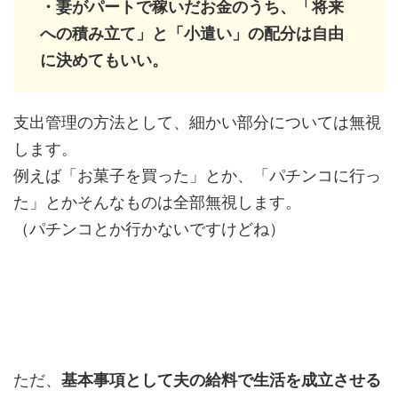
・妻がパートで稼いだお金のうち、「将来
への積み立て」と「小遣い」の配分は自由
に決めてもいい。
支出管理の方法として、細かい部分については無視
します。
例えば「お菓子を買った」とか、「パチンコに行っ
た」とかそんなものは全部無視します。
（パチンコとか行かないですけどね）
ただ、
基本事項として夫の給料で生活を成立させる