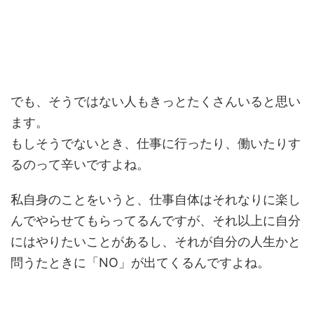
でも、そうではない人もきっとたくさんいると思い
ます。
もしそうでないとき、仕事に行ったり、働いたりす
るのって辛いですよね。
私自身のことをいうと、仕事自体はそれなりに楽し
んでやらせてもらってるんですが、それ以上に自分
にはやりたいことがあるし、それが自分の人生かと
問うたときに「NO」が出てくるんですよね。