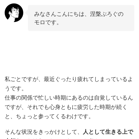
みなさんこんにちは、涅槃ぶろぐの
モロです。
私ごとですが、最近ぐったり疲れてしまっているよ
うです。
仕事の関係で忙しい時期にあるのは自覚しているん
ですが、それでも心身ともに疲労した時期が続く
と、ちょっと参ってくるわけです。
そんな状況をきっかけとして、
人として生きる上で