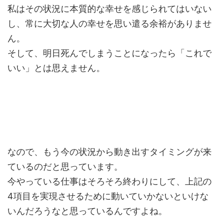
私はその状況に本質的な幸せを感じられてはいない
し、常に大切な人の幸せを思い遣る余裕がありませ
ん。
そして、明日死んでしまうことになったら「これで
いい」とは思えません。
なので、もう今の状況から動き出すタイミングが来
ているのだと思っています。
今やっている仕事はそろそろ終わりにして、上記の
4項目を実現させるために動いていかないといけな
いんだろうなと思っているんですよね。