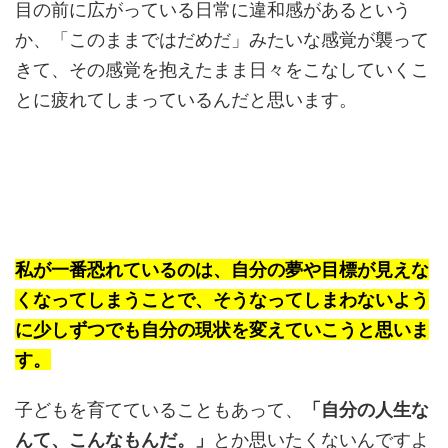
目の前に広がっている日常に違和感があるという
か、「このままではだめだ」みたいな感覚が襲って
きて、その感覚を抱えたまま日々をこなしていくこ
とに疲れてしまっているんだと思います。
私が一番恐れているのは、自分の夢や目標が見えな
くなってしまうことで、そうなってしまわないよう
に少しずつでも自分の現状を変えていこうと思いま
す。
子どもを育てていることもあって、
「自分の人生な
んて、こんなもんだ。」
とか思いたくないんですよ