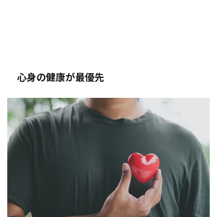
心身の健康が最優先