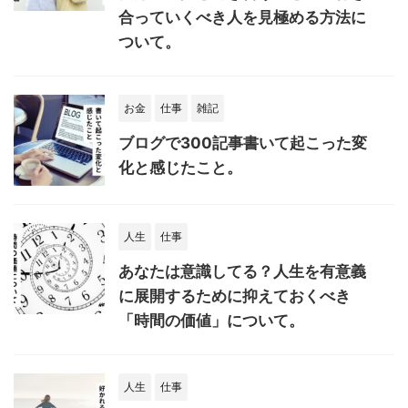
合っていくべき人を見極める方法に
ついて。
お金
仕事
雑記
ブログで300記事書いて起こった変
化と感じたこと。
人生
仕事
あなたは意識してる？人生を有意義
に展開するために抑えておくべき
「時間の価値」について。
人生
仕事