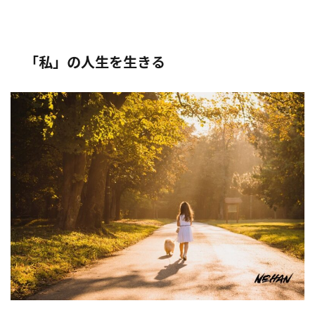
「私」の人生を生きる