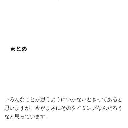
まとめ
いろんなことが思うようにいかないときってあると
思いますが、今がまさにそのタイミングなんだろう
なと思っています。