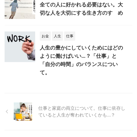
全ての人に好かれる必要はない。大
切な人を大切にする生き方のすゝめ
お金
人生
仕事
人生の豊かにしていくためにはどの
ように働けばいい…？「仕事」と
「自分の時間」のバランスについ
て。
仕事と家庭の両立について。仕事に依存し
ていると人生が奪われていくかも…？