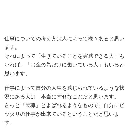
仕事についての考え方は人によって様々あると思い
ます。
それによって「生きていることを実感できる人」も
いれば、「お金の為だけに働いている人」もいると
思います。
仕事によって自分の人生を感じられているような状
況にある人は、本当に幸せなことだと思います。
きっと「天職」とよばれるようなもので、自分にピ
ッタリの仕事が出来ているということだと思いま
す。