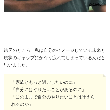
結局のところ、私は自分のイメージしている未来と
現状のギャップにかなり疲れてしまっているんだと
思いました。
「家族ともっと過ごしたいのに」
「自分にはやりたいことがあるのに」
「このままで自分のやりたいことは叶えら
れるのか」