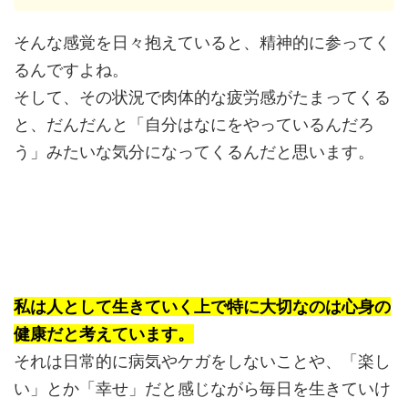
そんな感覚を日々抱えていると、精神的に参ってく
るんですよね。
そして、その状況で肉体的な疲労感がたまってくる
と、だんだんと「自分はなにをやっているんだろ
う」みたいな気分になってくるんだと思います。
私は人として生きていく上で特に大切なのは心身の
健康だと考えています。
それは日常的に病気やケガをしないことや、「楽し
い」とか「幸せ」だと感じながら毎日を生きていけ