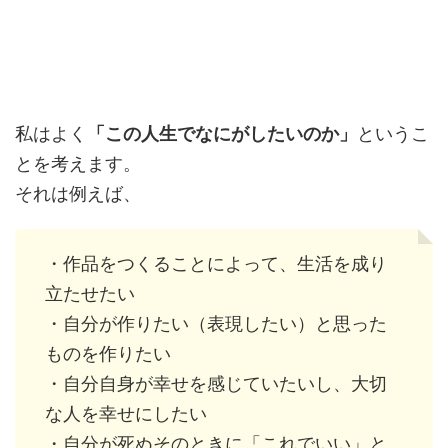
私はよく
「この人生でなにがしたいのか」
というこ
とを考えます。
それは例えば、
・作品をつくることによって、生活を成り
立たせたい
・自分が作りたい（表現したい）と思った
ものを作りたい
・自分自身が幸せを感じていたいし、大切
な人を幸せにしたい
・自分が死ぬそのときに「これでいい」と