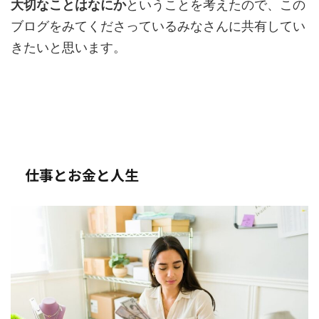
大切なことはなにか
ということを考えたので、この
ブログをみてくださっているみなさんに共有してい
きたいと思います。
仕事とお金と人生