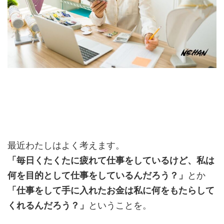
最近わたしはよく考えます。
「毎日くたくたに疲れて仕事をしているけど、私は
何を目的として仕事をしているんだろう？」
とか
「仕事をして手に入れたお金は私に何をもたらして
くれるんだろう？」
ということを。