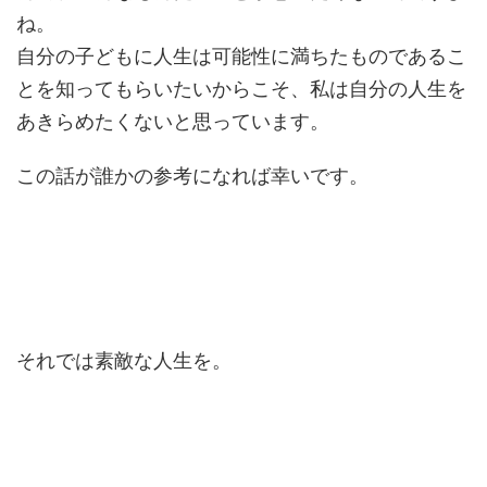
ね。
自分の子どもに人生は可能性に満ちたものであるこ
とを知ってもらいたいからこそ、私は自分の人生を
あきらめたくないと思っています。
この話が誰かの参考になれば幸いです。
それでは素敵な人生を。