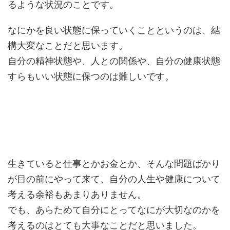
るような状況のことです。
なにかを良い状態に保っていくことというのは、結
構大変なことだと思います。
自分の精神状態や、人との関係や、自分の健康状態
すらもいい状態に保つのは難しいです。
生きていると仕事とかお金とか、そんな問題ばかり
が目の前にやって来て、自分の人生や健康について
考える余裕もあまりありません。
でも、あらためて自分にとってなにが大切なのかを
考えるのはとても大事なことだと思いました。