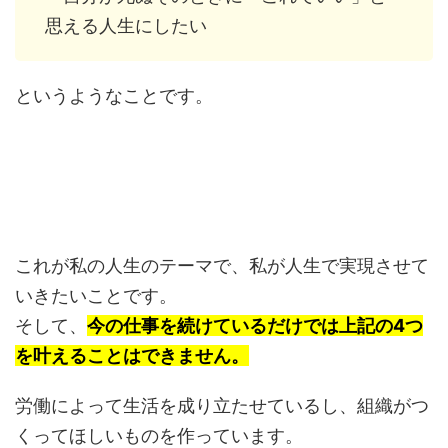
思える人生にしたい
というようなことです。
これが私の人生のテーマで、私が人生で実現させて
いきたいことです。
そして、
今の仕事を続けているだけでは上記の4つ
を叶えることはできません。
労働によって生活を成り立たせているし、組織がつ
くってほしいものを作っています。