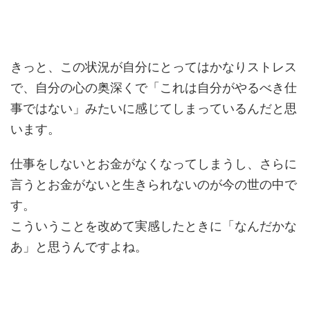
きっと、この状況が自分にとってはかなりストレス
で、自分の心の奥深くで「これは自分がやるべき仕
事ではない」みたいに感じてしまっているんだと思
います。
仕事をしないとお金がなくなってしまうし、さらに
言うとお金がないと生きられないのが今の世の中で
す。
こういうことを改めて実感したときに「なんだかな
あ」と思うんですよね。